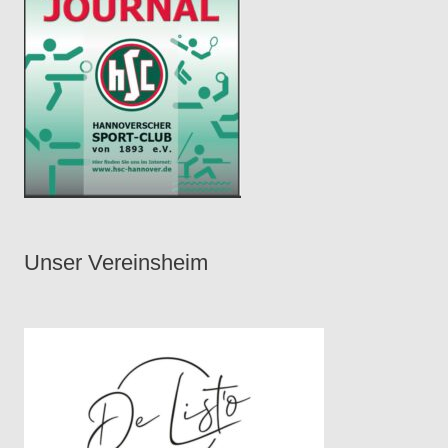
Unser Vereinsheim