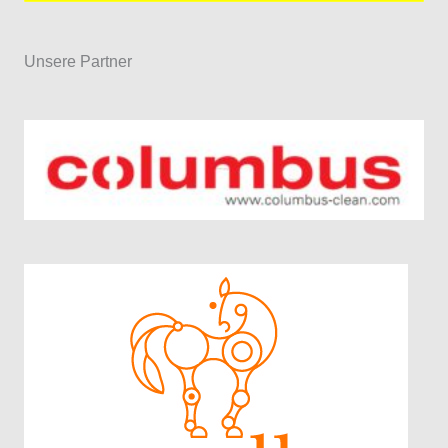
Unsere Partner