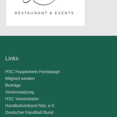
Links
HSC Hauptverein Homepage
Mitglied werden
Beiträge
Vereinssatzung
HSC Vereinsheim
Handballverband Nds. e.V.
Deutscher Handball Bund