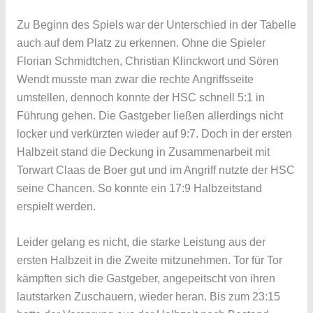
Zu Beginn des Spiels war der Unterschied in der Tabelle
auch auf dem Platz zu erkennen. Ohne die Spieler
Florian Schmidtchen, Christian Klinckwort und Sören
Wendt musste man zwar die rechte Angriffsseite
umstellen, dennoch konnte der HSC schnell 5:1 in
Führung gehen. Die Gastgeber ließen allerdings nicht
locker und verkürzten wieder auf 9:7. Doch in der ersten
Halbzeit stand die Deckung in Zusammenarbeit mit
Torwart Claas de Boer gut und im Angriff nutzte der HSC
seine Chancen. So konnte ein 17:9 Halbzeitstand
erspielt werden.
Leider gelang es nicht, die starke Leistung aus der
ersten Halbzeit in die Zweite mitzunehmen. Tor für Tor
kämpften sich die Gastgeber, angepeitscht von ihren
lautstarken Zuschauern, wieder heran. Bis zum 23:15