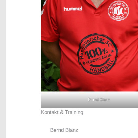
Bernd Blanz
Kontakt & Training
Bernd Blanz