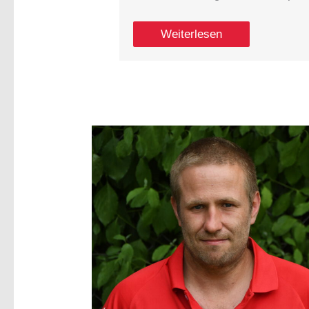
Weiterlesen