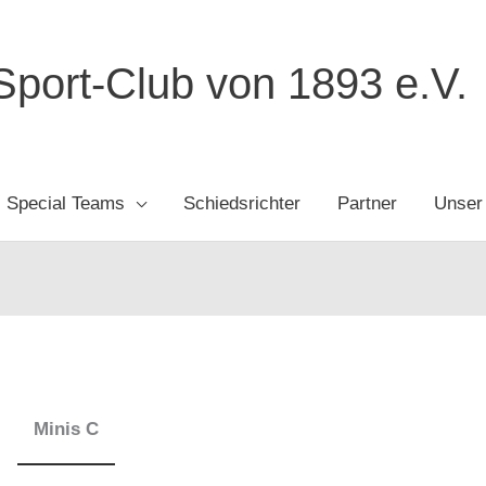
port-Club von 1893 e.V.
Special Teams
Schiedsrichter
Partner
Unser
Minis C