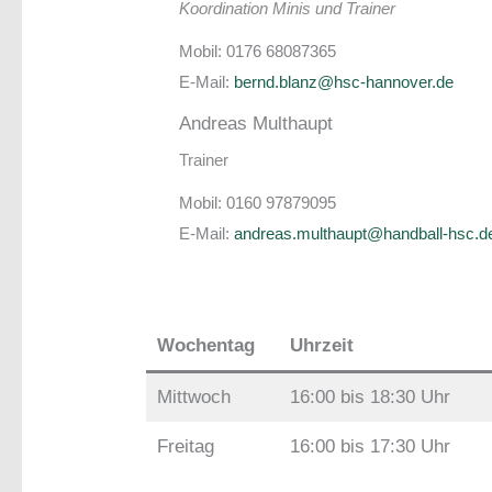
Koordination Minis und Trainer
Mobil: 0176 68087365
E-Mail:
bernd.blanz@hsc-hannover.de
Andreas Multhaupt
Trainer
Mobil: 0160 97879095
E-Mail:
andreas.multhaupt@handball-hsc.d
Wochentag
Uhrzeit
Mittwoch
16:00 bis 18:30 Uhr
Freitag
16:00 bis 17:30 Uhr