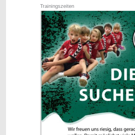
Trainingszeiten