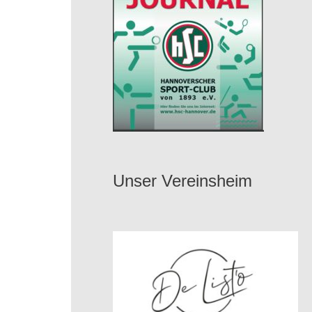
Unser Vereinsheim