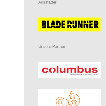
Ausstatter
Unsere Partner