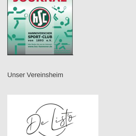
Unser Vereinsheim