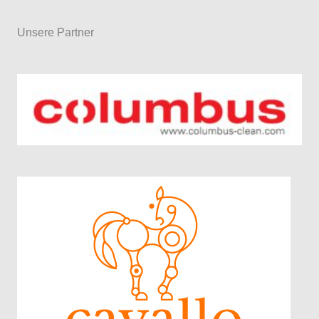
Unsere Partner