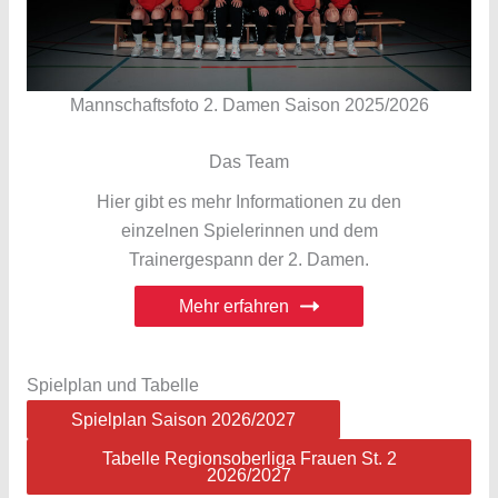
Mannschaftsfoto 2. Damen Saison 2025/2026
Das Team
Hier gibt es mehr Informationen zu den
einzelnen Spielerinnen und dem
Trainergespann der 2. Damen.
Mehr erfahren
Spielplan und Tabelle
Spielplan Saison 2026/2027
Tabelle Regionsoberliga Frauen St. 2
2026/2027