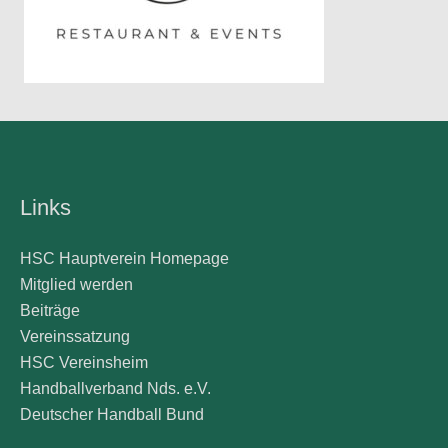
Links
HSC Hauptverein Homepage
Mitglied werden
Beiträge
Vereinssatzung
HSC Vereinsheim
Handballverband Nds. e.V.
Deutscher Handball Bund