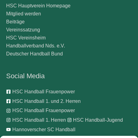
HSC Hauptverein Homepage
Mitglied werden
Beiträge
Vereinssatzung
HSC Vereinsheim
Handballverband Nds. e.V.
Deutscher Handball Bund
Social Media
HSC Handball Frauenpower
HSC Handball 1. und 2. Herren
HSC Handball Frauenpower
HSC Handball 1. Herren
HSC Handball-Jugend
Hannoverscher SC Handball