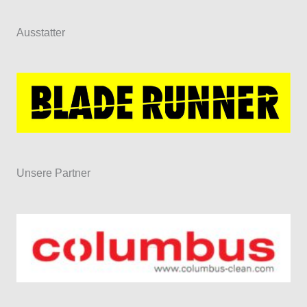
Ausstatter
Unsere Partner