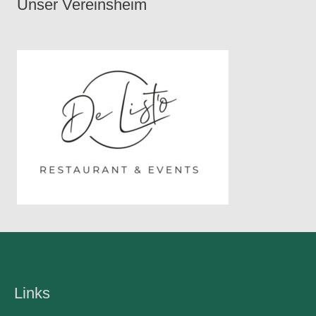
Unser Vereinsheim
Links