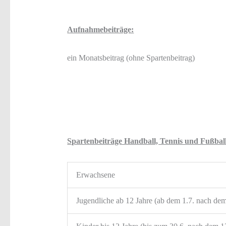
Aufnahmebeiträge:
ein Monatsbeitrag (ohne Spartenbeitrag)
Spartenbeiträge Handball, Tennis und Fußbal
Erwachsene
Jugendliche ab 12 Jahre (ab dem 1.7. nach dem