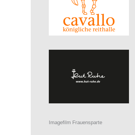
Imagefilm Frauensparte