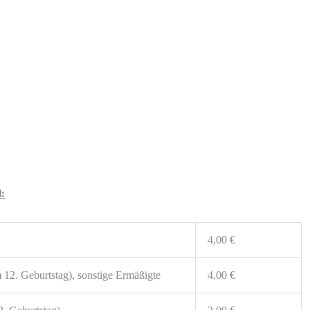
l:
4,00 €
 12. Geburtstag), sonstige Ermäßigte
4,00 €