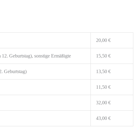
20,00 €
 12. Geburtstag), sonstige Ermäßigte
15,50 €
2. Geburtstag)
13,50 €
11,50 €
32,00 €
43,00 €