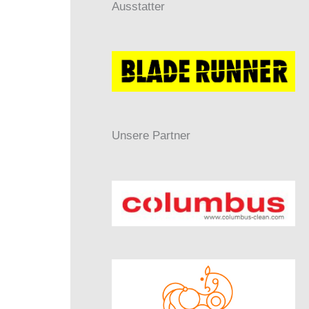
Ausstatter
Unsere Partner