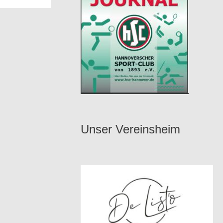
Unser Vereinsheim