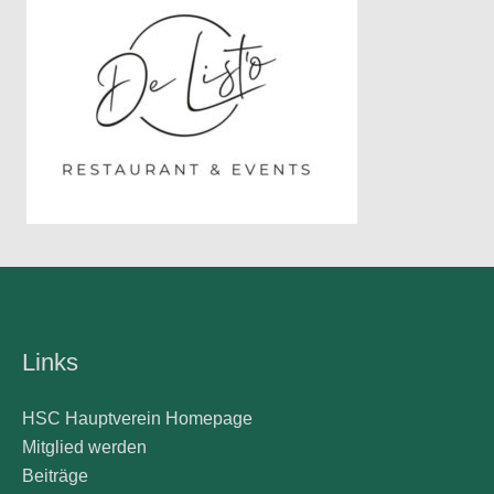
Links
HSC Hauptverein Homepage
Mitglied werden
Beiträge