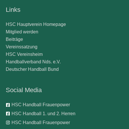
Links
HSC Hauptverein Homepage
Mitglied werden
Beiträge
Vereinssatzung
HSC Vereinsheim
Handballverband Nds. e.V.
Deutscher Handball Bund
Social Media
HSC Handball Frauenpower
HSC Handball 1. und 2. Herren
HSC Handball Frauenpower