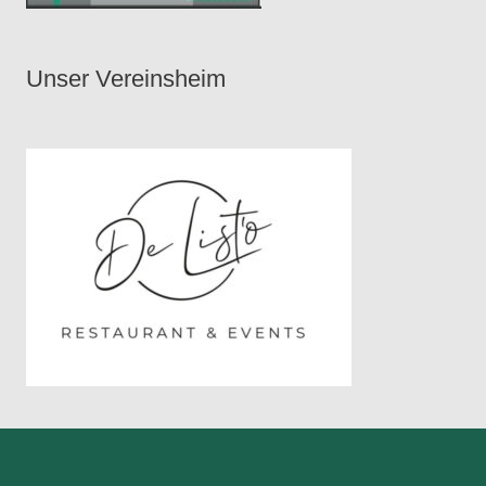
Unser Vereinsheim