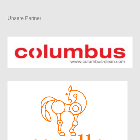
Unsere Partner