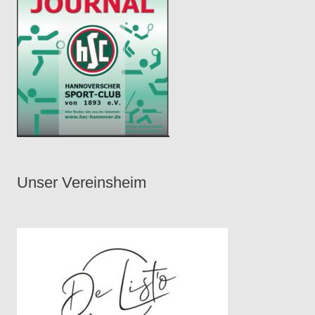
Unser Vereinsheim