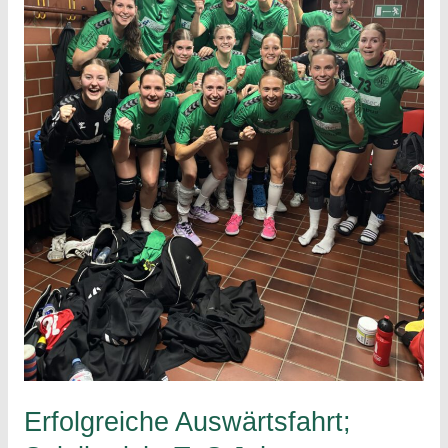
Erfolgreiche Auswärtsfahrt;