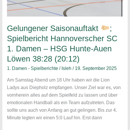
Gelungener Saisonauftakt
;
Spielbericht Hannoverscher SC
1. Damen – HSG Hunte-Auen
Löwen 38:28 (20:12)
1. Damen - Spielberichte
/
Isleh
/
19. September 2025
Am Samstag Abend um 18 Uhr haben wir die Lion
Ladys aus Diepholz empfangen. Unser Ziel war es, von
vornherein alles auf dem Spielfeld zu lassen und über
emotionalen Handball als ein Team aufzutreten. Das
sollte uns auch von Anfang an gut gelingen. Bis zur 4.
Minute legten wir einen 5:0 Lauf hin. Erst dann