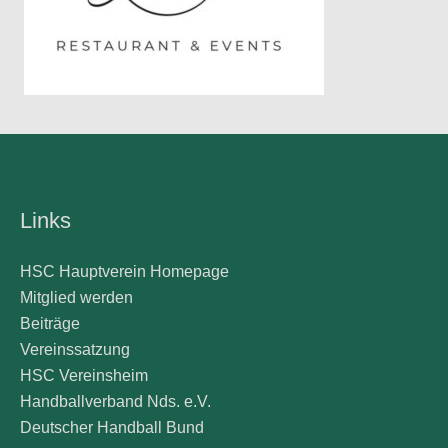
Links
HSC Hauptverein Homepage
Mitglied werden
Beiträge
Vereinssatzung
HSC Vereinsheim
Handballverband Nds. e.V.
Deutscher Handball Bund