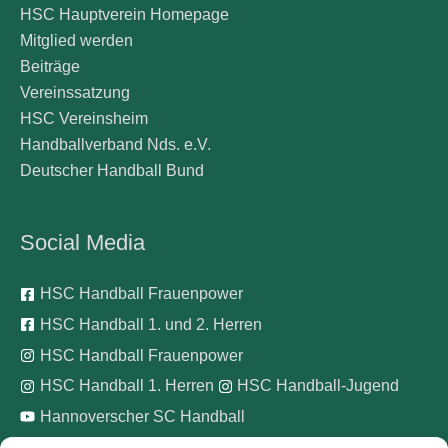
HSC Hauptverein Homepage
Mitglied werden
Beiträge
Vereinssatzung
HSC Vereinsheim
Handballverband Nds. e.V.
Deutscher Handball Bund
Social Media
HSC Handball Frauenpower
HSC Handball 1. und 2. Herren
HSC Handball Frauenpower
HSC Handball 1. Herren
HSC Handball-Jugend
Hannoverscher SC Handball