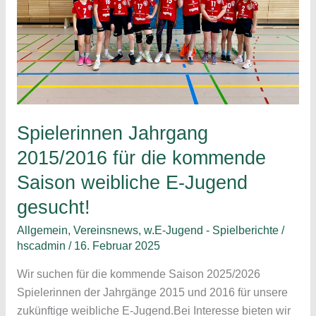
Spielerinnen Jahrgang
2015/2016 für die kommende
Saison weibliche E-Jugend
gesucht!
Allgemein
,
Vereinsnews
,
w.E-Jugend - Spielberichte
/
hscadmin
/
16. Februar 2025
Wir suchen für die kommende Saison 2025/2026
Spielerinnen der Jahrgänge 2015 und 2016 für unsere
zukünftige weibliche E-Jugend.Bei Interesse bieten wir