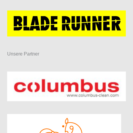
Unsere Partner