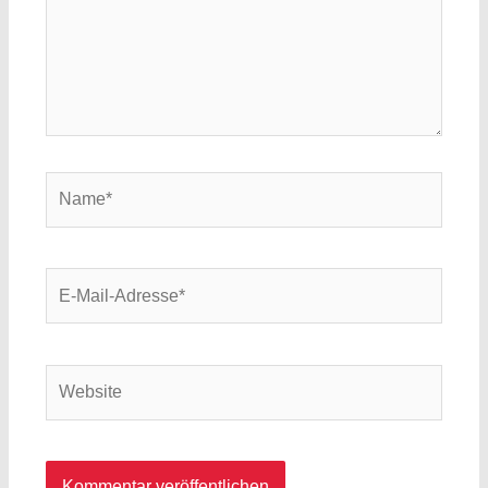
Name*
E-
Mail-
Adresse*
Website