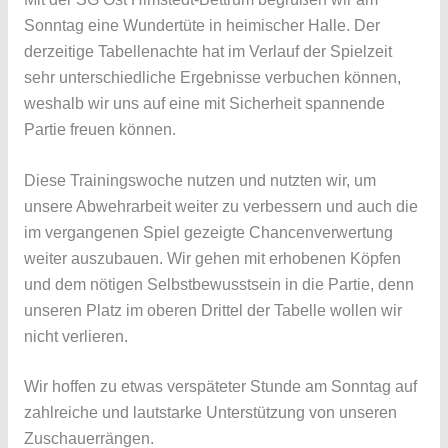
Sonntag eine Wundertüte in heimischer Halle. Der
derzeitige Tabellenachte hat im Verlauf der Spielzeit
sehr unterschiedliche Ergebnisse verbuchen können,
weshalb wir uns auf eine mit Sicherheit spannende
Partie freuen können.
Diese Trainingswoche nutzen und nutzten wir, um
unsere Abwehrarbeit weiter zu verbessern und auch die
im vergangenen Spiel gezeigte Chancenverwertung
weiter auszubauen. Wir gehen mit erhobenen Köpfen
und dem nötigen Selbstbewusstsein in die Partie, denn
unseren Platz im oberen Drittel der Tabelle wollen wir
nicht verlieren.
Wir hoffen zu etwas verspäteter Stunde am Sonntag auf
zahlreiche und lautstarke Unterstützung von unseren
Zuschauerrängen.