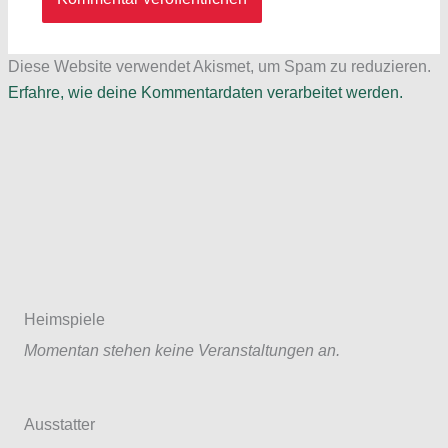
Diese Website verwendet Akismet, um Spam zu reduzieren.
Erfahre, wie deine Kommentardaten verarbeitet werden.
Heimspiele
Momentan stehen keine Veranstaltungen an.
Ausstatter