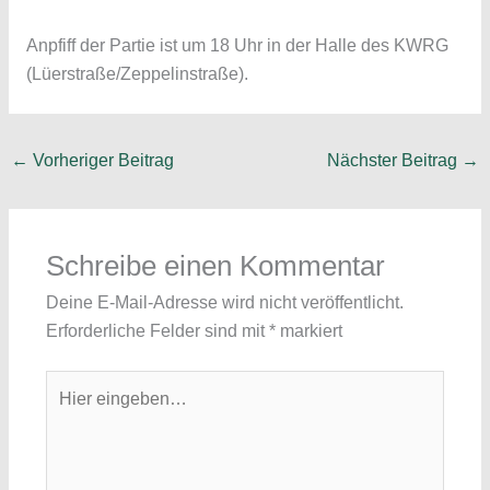
Anpfiff der Partie ist um 18 Uhr in der Halle des KWRG
(Lüerstraße/Zeppelinstraße).
←
Vorheriger Beitrag
Nächster Beitrag
→
Schreibe einen Kommentar
Deine E-Mail-Adresse wird nicht veröffentlicht.
Erforderliche Felder sind mit
*
markiert
Hier
eingeben…