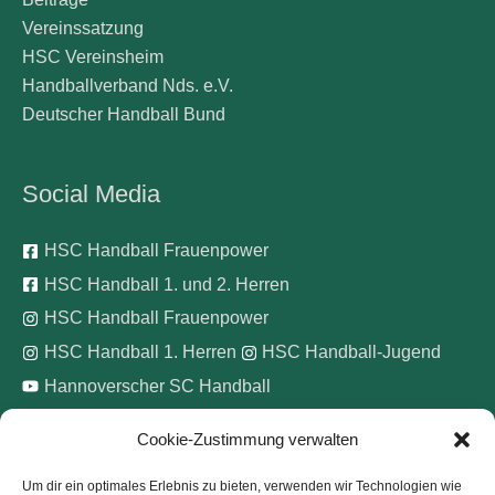
Vereinssatzung
HSC Vereinsheim
Handballverband Nds. e.V.
Deutscher Handball Bund
Social Media
HSC Handball Frauenpower
HSC Handball 1. und 2. Herren
HSC Handball Frauenpower
HSC Handball 1. Herren
HSC Handball-Jugend
Hannoverscher SC Handball
Cookie-Zustimmung verwalten
Wir unterstützen
Um dir ein optimales Erlebnis zu bieten, verwenden wir Technologien wie