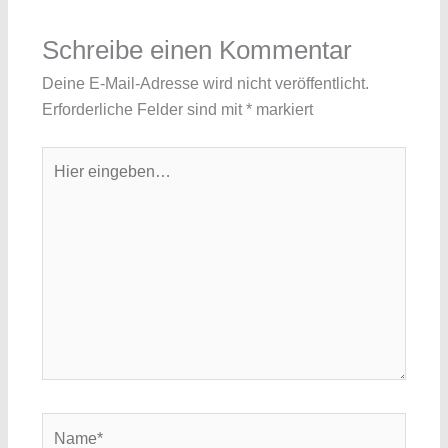
Schreibe einen Kommentar
Deine E-Mail-Adresse wird nicht veröffentlicht.
Erforderliche Felder sind mit
*
markiert
Hier
eingeben…
Name*