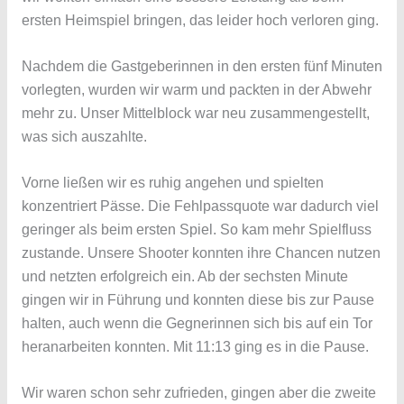
ersten Heimspiel bringen, das leider hoch verloren ging.
Nachdem die Gastgeberinnen in den ersten fünf Minuten
vorlegten, wurden wir warm und packten in der Abwehr
mehr zu. Unser Mittelblock war neu zusammengestellt,
was sich auszahlte.
Vorne ließen wir es ruhig angehen und spielten
konzentriert Pässe. Die Fehlpassquote war dadurch viel
geringer als beim ersten Spiel. So kam mehr Spielfluss
zustande. Unsere Shooter konnten ihre Chancen nutzen
und netzten erfolgreich ein. Ab der sechsten Minute
gingen wir in Führung und konnten diese bis zur Pause
halten, auch wenn die Gegnerinnen sich bis auf ein Tor
heranarbeiten konnten. Mit 11:13 ging es in die Pause.
Wir waren schon sehr zufrieden, gingen aber die zweite