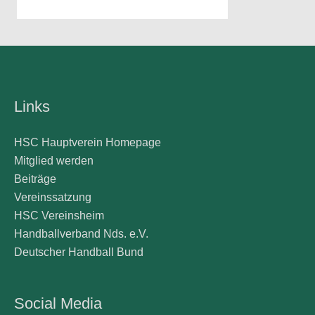
Links
HSC Hauptverein Homepage
Mitglied werden
Beiträge
Vereinssatzung
HSC Vereinsheim
Handballverband Nds. e.V.
Deutscher Handball Bund
Social Media