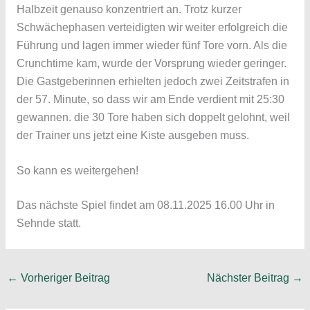
Halbzeit genauso konzentriert an. Trotz kurzer
Schwächephasen verteidigten wir weiter erfolgreich die
Führung und lagen immer wieder fünf Tore vorn. Als die
Crunchtime kam, wurde der Vorsprung wieder geringer.
Die Gastgeberinnen erhielten jedoch zwei Zeitstrafen in
der 57. Minute, so dass wir am Ende verdient mit 25:30
gewannen. die 30 Tore haben sich doppelt gelohnt, weil
der Trainer uns jetzt eine Kiste ausgeben muss.
So kann es weitergehen!
Das nächste Spiel findet am 08.11.2025 16.00 Uhr in
Sehnde statt.
←
Vorheriger Beitrag
Nächster Beitrag
→