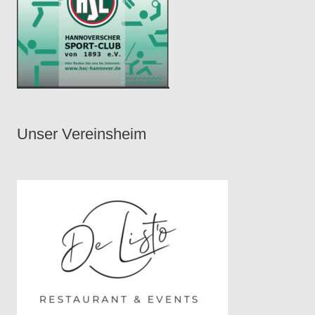
Unser Vereinsheim