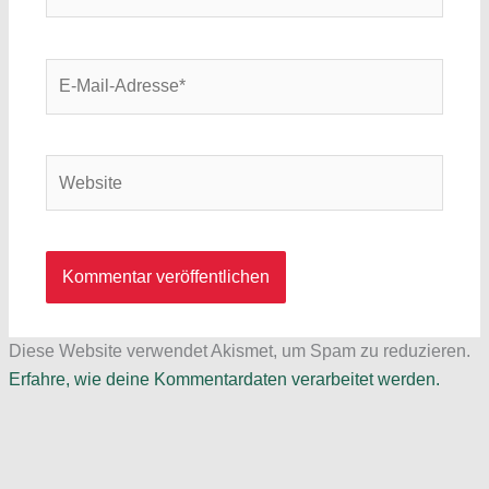
E-
Mail-
Adresse*
Website
Diese Website verwendet Akismet, um Spam zu reduzieren.
Erfahre, wie deine Kommentardaten verarbeitet werden.