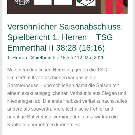
Versöhnlicher Saisonabschluss;
Spielbericht 1. Herren – TSG
Emmerthal II 38:28 (16:16)
1. Herren - Spielberichte
/
Isleh
/
12. Mai 2026
Mit einem deutlichen Heimsieg gegen die TSG
Emmerthal II verabschieden wir uns in die
Sommerpause – und schließen damit die Saison mit
einem exakt ausgeglichenen Verhältnis aus Siegen und
Niederlagen ab. Die erste Halbzeit verlief zunächst alles
andere als souverän. Viele technische Fehler und
unnötige Ballverluste verhinderten, dass wir früh die
Kontrolle übernehmen können. So