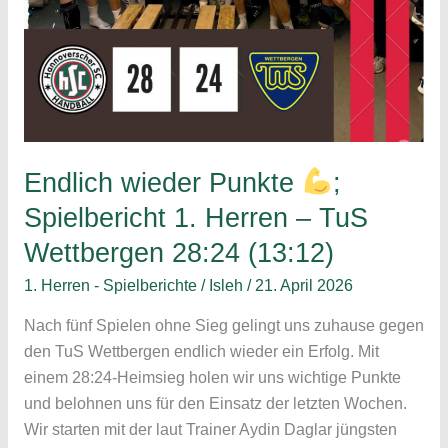
Endlich wieder Punkte
;
Spielbericht 1. Herren – TuS
Wettbergen 28:24 (13:12)
1. Herren - Spielberichte
/
Isleh
/
21. April 2026
Nach fünf Spielen ohne Sieg gelingt uns zuhause gegen
den TuS Wettbergen endlich wieder ein Erfolg. Mit
einem 28:24-Heimsieg holen wir uns wichtige Punkte
und belohnen uns für den Einsatz der letzten Wochen.
Wir starten mit der laut Trainer Aydin Daglar jüngsten