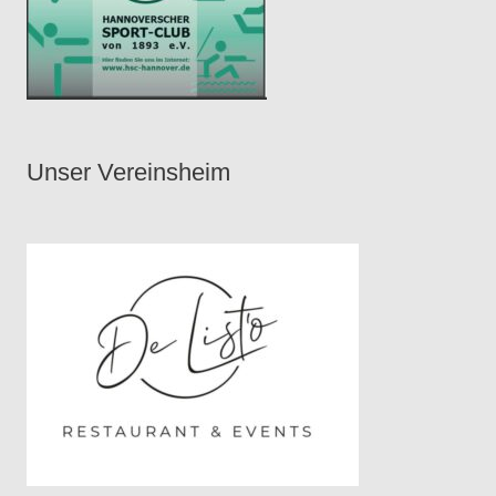
Unser Vereinsheim