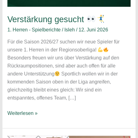
Verstärkung gesucht
1. Herren - Spielberichte
/
Isleh
/
12. Juni 2026
Für die Saison 2026/27 suchen wir neue Spieler für
unsere 1. Herren in der Regionsoberliga!
Besonders freuen wir uns über Verstärkung auf den
Rückraumpositionen, sind aber auch offen für alle
andere Unterstützung
Sportlich wollen wir in der
kommenden Saison oben in der Liga angreifen,
gleichzeitig bleibt eines gleich: Wir sind ein
entspanntes, offenes Team, […]
Verstärkung
Weiterlesen »
gesucht