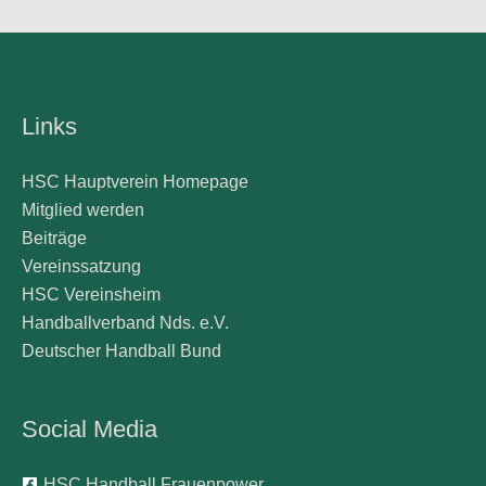
Links
HSC Hauptverein Homepage
Mitglied werden
Beiträge
Vereinssatzung
HSC Vereinsheim
Handballverband Nds. e.V.
Deutscher Handball Bund
Social Media
HSC Handball Frauenpower