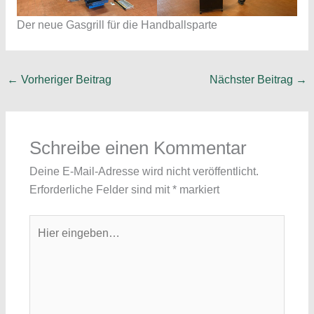
Der neue Gasgrill für die Handballsparte
←
Vorheriger Beitrag
Nächster Beitrag
→
Schreibe einen Kommentar
Deine E-Mail-Adresse wird nicht veröffentlicht.
Erforderliche Felder sind mit
*
markiert
Hier
eingeben…