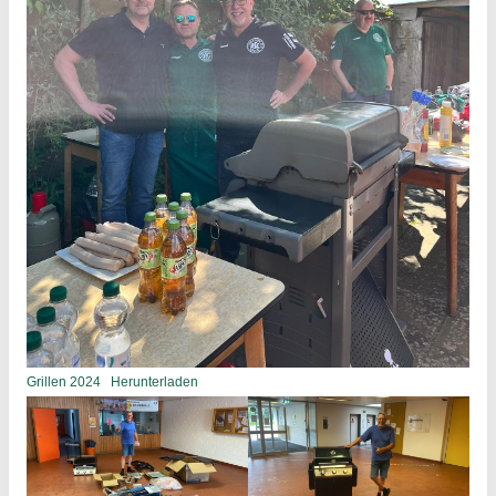
Grillen 2024
Herunterladen