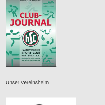
Unser Vereinsheim