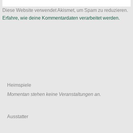
Diese Website verwendet Akismet, um Spam zu reduzieren.
Erfahre, wie deine Kommentardaten verarbeitet werden.
Heimspiele
Momentan stehen keine Veranstaltungen an.
Ausstatter