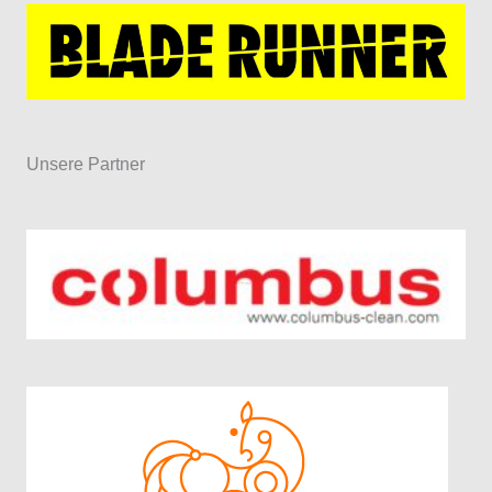
Unsere Partner