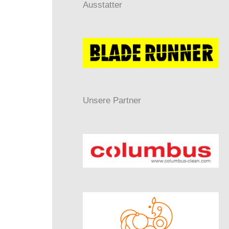
Ausstatter
Unsere Partner