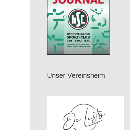
Unser Vereinsheim