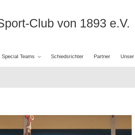
port-Club von 1893 e.V.
Special Teams
Schiedsrichter
Partner
Unser