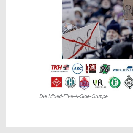
Die Mixed-Five-A-Side-Gruppe