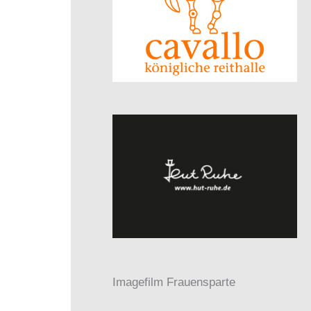
Imagefilm Frauensparte