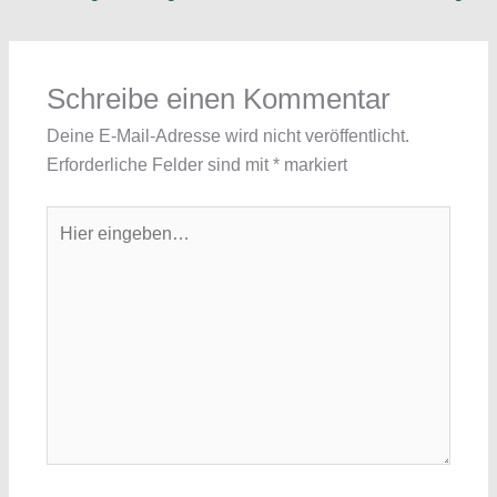
Schreibe einen Kommentar
Deine E-Mail-Adresse wird nicht veröffentlicht.
Erforderliche Felder sind mit
*
markiert
Hier
eingeben…