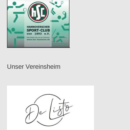
Unser Vereinsheim