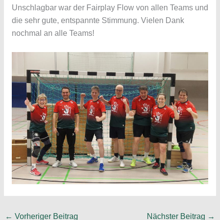
Unschlagbar war der Fairplay Flow von allen Teams und
die sehr gute, entspannte Stimmung. Vielen Dank
nochmal an alle Teams!
←
Vorheriger Beitrag
Nächster Beitrag
→