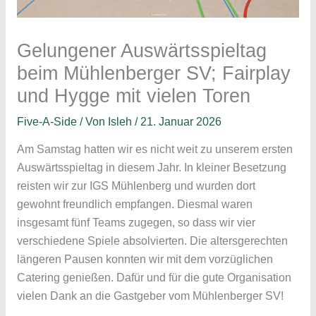
Gelungener Auswärtsspieltag
beim Mühlenberger SV; Fairplay
und Hygge mit vielen Toren
Five-A-Side
/ Von
Isleh
/
21. Januar 2026
Am Samstag hatten wir es nicht weit zu unserem ersten
Auswärtsspieltag in diesem Jahr. In kleiner Besetzung
reisten wir zur IGS Mühlenberg und wurden dort
gewohnt freundlich empfangen. Diesmal waren
insgesamt fünf Teams zugegen, so dass wir vier
verschiedene Spiele absolvierten. Die altersgerechten
längeren Pausen konnten wir mit dem vorzüglichen
Catering genießen. Dafür und für die gute Organisation
vielen Dank an die Gastgeber vom Mühlenberger SV!