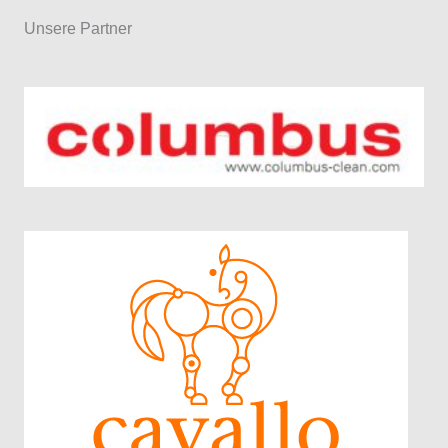
Unsere Partner