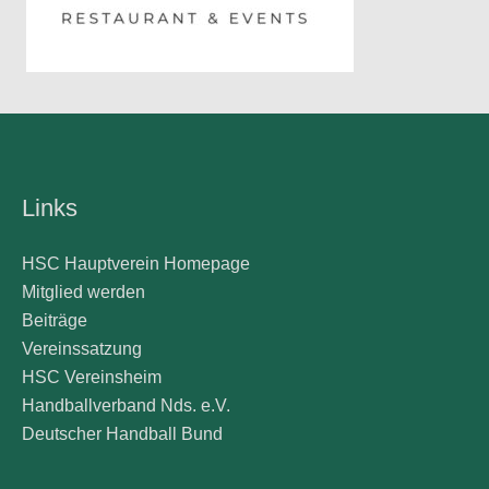
Links
HSC Hauptverein Homepage
Mitglied werden
Beiträge
Vereinssatzung
HSC Vereinsheim
Handballverband Nds. e.V.
Deutscher Handball Bund