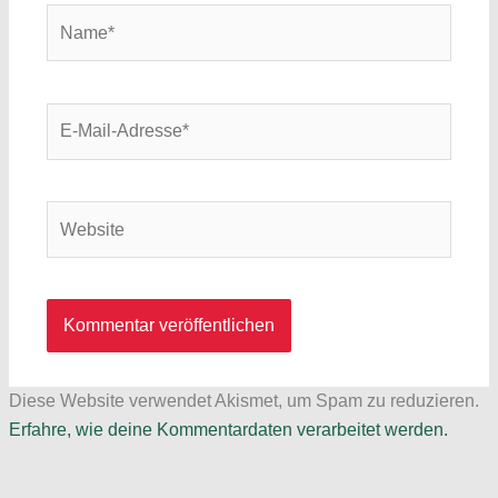
Name*
E-
Mail-
Adresse*
Website
Diese Website verwendet Akismet, um Spam zu reduzieren.
Erfahre, wie deine Kommentardaten verarbeitet werden.