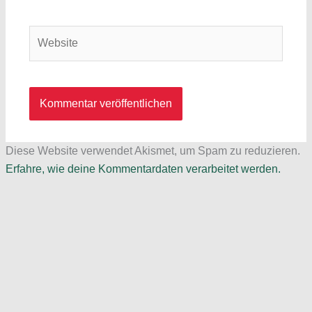
Adresse*
Website
Diese Website verwendet Akismet, um Spam zu reduzieren.
Erfahre, wie deine Kommentardaten verarbeitet werden.