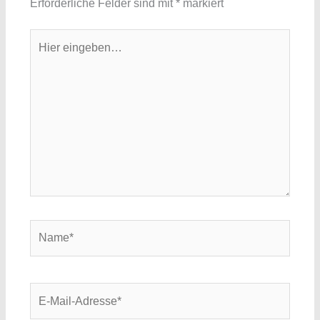
Erforderliche Felder sind mit
*
markiert
Hier
eingeben…
Name*
E-
Mail-