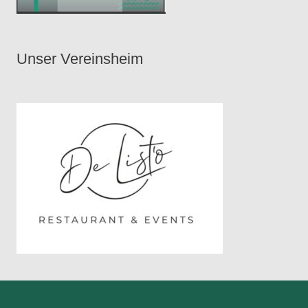
Unser Vereinsheim