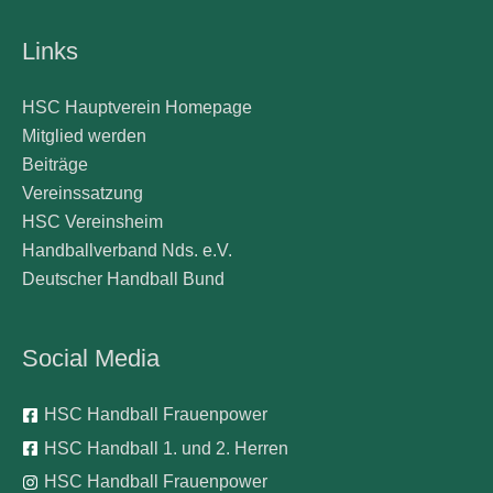
Links
HSC Hauptverein Homepage
Mitglied werden
Beiträge
Vereinssatzung
HSC Vereinsheim
Handballverband Nds. e.V.
Deutscher Handball Bund
Social Media
HSC Handball Frauenpower
HSC Handball 1. und 2. Herren
HSC Handball Frauenpower