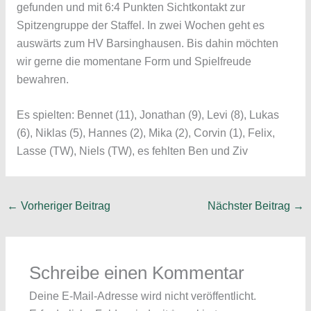
gefunden und mit 6:4 Punkten Sichtkontakt zur
Spitzengruppe der Staffel. In zwei Wochen geht es
auswärts zum HV Barsinghausen. Bis dahin möchten
wir gerne die momentane Form und Spielfreude
bewahren.
Es spielten: Bennet (11), Jonathan (9), Levi (8), Lukas
(6), Niklas (5), Hannes (2), Mika (2), Corvin (1), Felix,
Lasse (TW), Niels (TW), es fehlten Ben und Ziv
←
Vorheriger Beitrag
Nächster Beitrag
→
Schreibe einen Kommentar
Deine E-Mail-Adresse wird nicht veröffentlicht.