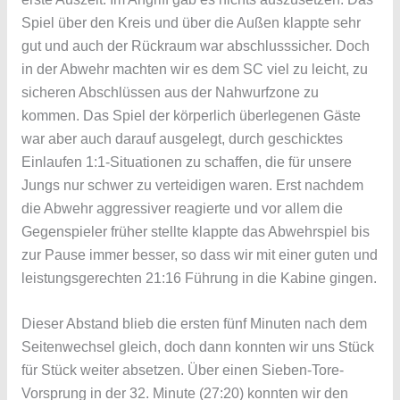
Spiel über den Kreis und über die Außen klappte sehr
gut und auch der Rückraum war abschlusssicher. Doch
in der Abwehr machten wir es dem SC viel zu leicht, zu
sicheren Abschlüssen aus der Nahwurfzone zu
kommen. Das Spiel der körperlich überlegenen Gäste
war aber auch darauf ausgelegt, durch geschicktes
Einlaufen 1:1-Situationen zu schaffen, die für unsere
Jungs nur schwer zu verteidigen waren. Erst nachdem
die Abwehr aggressiver reagierte und vor allem die
Gegenspieler früher stellte klappte das Abwehrspiel bis
zur Pause immer besser, so dass wir mit einer guten und
leistungsgerechten 21:16 Führung in die Kabine gingen.
Dieser Abstand blieb die ersten fünf Minuten nach dem
Seitenwechsel gleich, doch dann konnten wir uns Stück
für Stück weiter absetzen. Über einen Sieben-Tore-
Vorsprung in der 32. Minute (27:20) konnten wir den