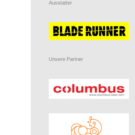
Ausstatter
Unsere Partner