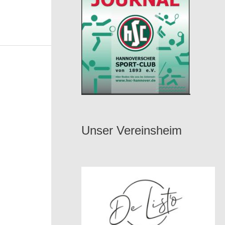
Unser Vereinsheim