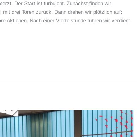
rzt. Der Start ist turbulent. Zunächst finden wir
l mit drei Toren zurück. Dann drehen wir plötzlich auf:
e Aktionen. Nach einer Viertelstunde führen wir verdient