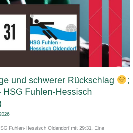
lage und schwerer Rückschlag
;
 – HSG Fuhlen-Hessisch
)
2026
HSG Fuhlen-Hessisch Oldendorf mit 29:31. Eine