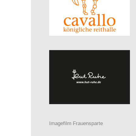
Imagefilm Frauensparte