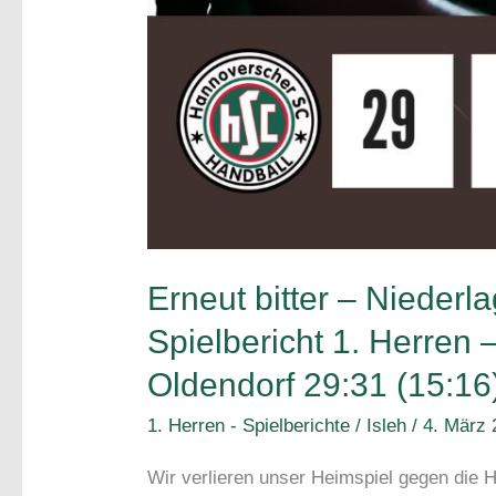
Erneut bitter – Nieder
Spielbericht 1. Herren
Oldendorf 29:31 (15:16
1. Herren - Spielberichte
/
Isleh
/
4. März 
Wir verlieren unser Heimspiel gegen die 