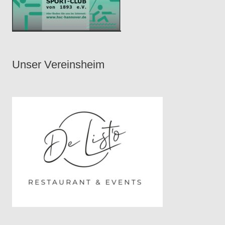
Unser Vereinsheim