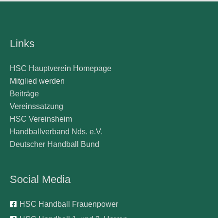
Links
HSC Hauptverein Homepage
Mitglied werden
Beiträge
Vereinssatzung
HSC Vereinsheim
Handballverband Nds. e.V.
Deutscher Handball Bund
Social Media
HSC Handball Frauenpower