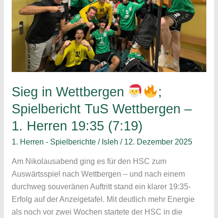
Sieg in Wettbergen
;
Spielbericht TuS Wettbergen –
1. Herren 19:35 (7:19)
1. Herren - Spielberichte
/
Isleh
/
12. Dezember 2025
Am Nikolausabend ging es für den HSC zum
Auswärtsspiel nach Wettbergen – und nach einem
durchweg souveränen Auftritt stand ein klarer 19:35-
Erfolg auf der Anzeigetafel. Mit deutlich mehr Energie
als noch vor zwei Wochen startete der HSC in die