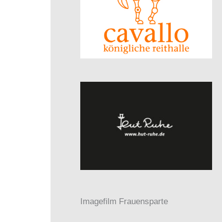
Imagefilm Frauensparte