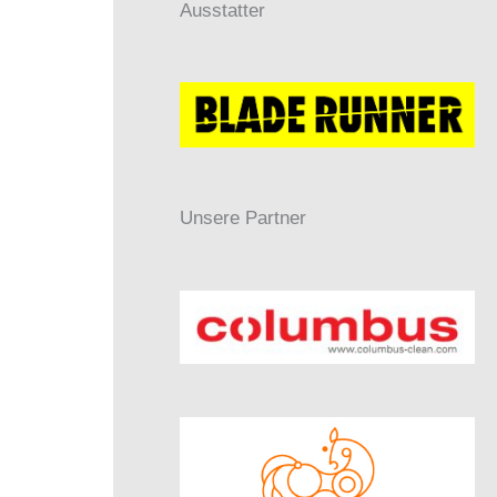
Ausstatter
Unsere Partner