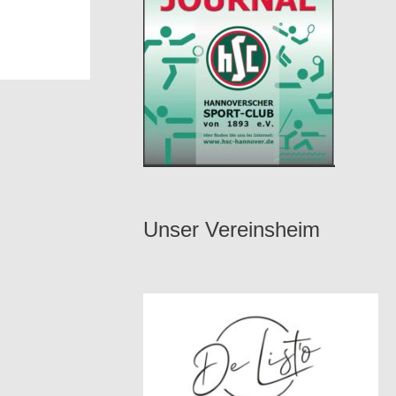
Unser Vereinsheim