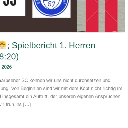
; Spielbericht 1. Herren –
8:20)
z 2026
arbsener SC können wir uns nicht durchsetzen und
ung: Von Beginn an sind wir mit dem Kopf nicht richtig im
nd insgesamt ein Auftritt, der unseren eigenen Ansprüchen
ir früh ins […]