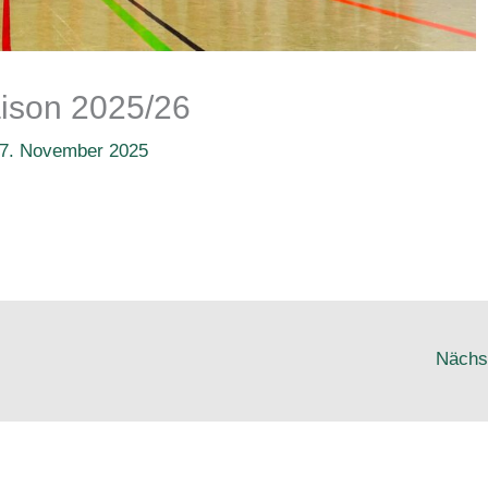
ison 2025/26
7. November 2025
Nächs