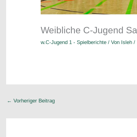
Weibliche C-Jugend Sa
w.C-Jugend 1 - Spielberichte
/ Von
Isleh
/
←
Vorheriger Beitrag