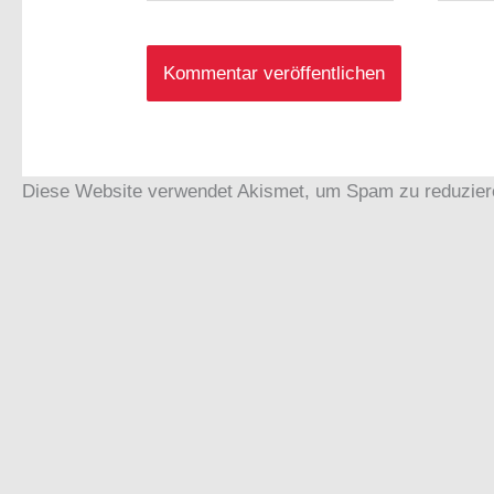
Adress
Diese Website verwendet Akismet, um Spam zu reduzie