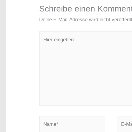
Schreibe einen Kommen
Deine E-Mail-Adresse wird nicht veröffentl
Hier
eingeben…
Name*
E-
Mail-