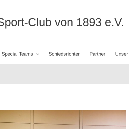
port-Club von 1893 e.V.
Special Teams
Schiedsrichter
Partner
Unser