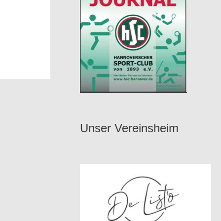
Unser Vereinsheim