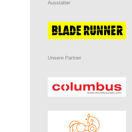
Ausstatter
Unsere Partner