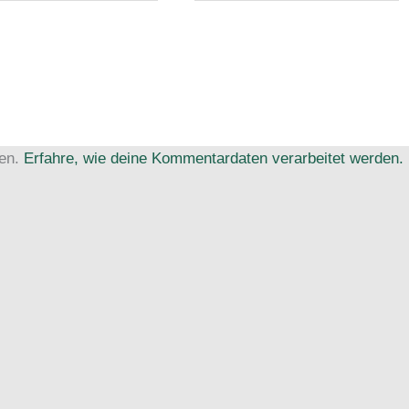
e*
ren.
Erfahre, wie deine Kommentardaten verarbeitet werden.