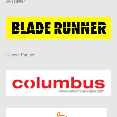
Ausstatter
Unsere Partner