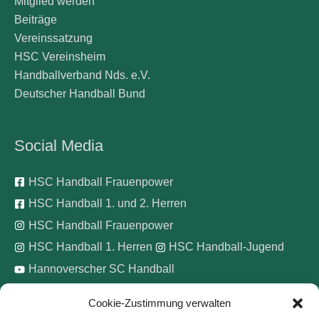
Mitglied werden
Beiträge
Vereinssatzung
HSC Vereinsheim
Handballverband Nds. e.V.
Deutscher Handball Bund
Social Media
HSC Handball Frauenpower
HSC Handball 1. und 2. Herren
HSC Handball Frauenpower
HSC Handball 1. Herren
HSC Handball-Jugend
Hannoverscher SC Handball
Cookie-Zustimmung verwalten