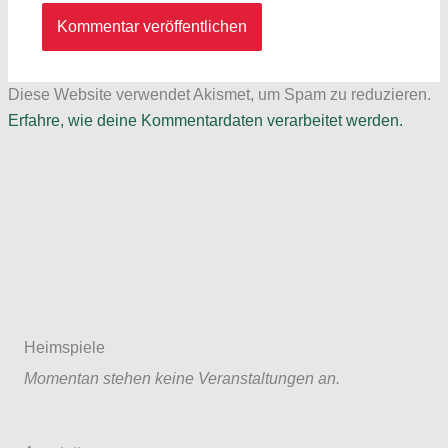
Diese Website verwendet Akismet, um Spam zu reduzieren.
Erfahre, wie deine Kommentardaten verarbeitet werden.
Heimspiele
Momentan stehen keine Veranstaltungen an.