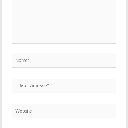
Name*
E-
Mail-
Adresse*
Website