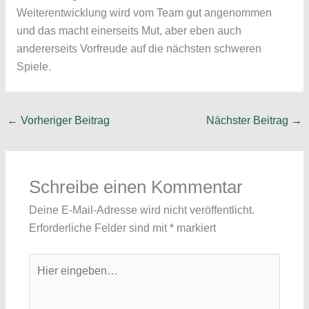
Weiterentwicklung wird vom Team gut angenommen
und das macht einerseits Mut, aber eben auch
andererseits Vorfreude auf die nächsten schweren
Spiele.
←
Vorheriger Beitrag
Nächster Beitrag
→
Schreibe einen Kommentar
Deine E-Mail-Adresse wird nicht veröffentlicht.
Erforderliche Felder sind mit
*
markiert
Hier
eingeben…