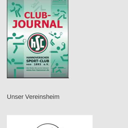
Unser Vereinsheim