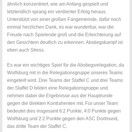
ähnlich konzentriert, wie am Anfang gespielt und
letztendlich sprang ein verdienter Erfolg heraus.
Unterstützt von einer großen Fangemeinde, dafür noch
einmal herzlichen Dank, es war wunderbar, war die
Freude nach Spielende groß und die Erleichterung auf
den Gesichtern deutlich zu erkennen. Abstiegskampf ist
eben auch Stress.
Es war ein wichtiges Spiel für die Abstiegsrelegation, da
Wolfsburg mit in die Relegationsgruppe unseres Teams
eingeteilt wird. Drei Teams der Staffel C und drei Teams
der Staffel D bilden eine Relegationsgruppe und
nehmen dabei die Ergebnisse aus der Hauptrunde
gegen die direkten Kontrahenten mit. Für unser Team
bedeutet dies insgesamt 6:2 Punkte, 4:0 Punkte gegen
Wolfsburg und 2:2 Punkte gegen den ASC Dortmund,
das dritte Team der Staffel C.