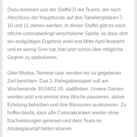
Dazu kommen aus der Staffel D die Teams, die nach
Abschluss der Hauptrunde auf den Tabellenplätzen 7,
10 und 11 stehen werden. In dieser Staffel gibt es noch
etliche coronabedingt verschobene Spiele, so dass dort
ein endgültiges Ergebnis wohl erst Mitte April feststeht
und es wenig Sinn hat, hier jetzt schon über mögliche
Gegner zu spekulieren.
Über Modus, Termine usw. werden wir zu gegebener
Zeit berichten. Das 1. Relegationsspiel soll am
Wochenende 30.04/01.05. stattfinden. Unsere Damen
werden jetzt erst einmal eine Woche pausieren, aktive
Erholung betreiben und ihre Blessuren auskurieren. Zu
hoffen bleibt, dass alle Coronakranken wieder ohne
Nachwirkungen genesen und dem Team im
Abstiegskampf helfen können.