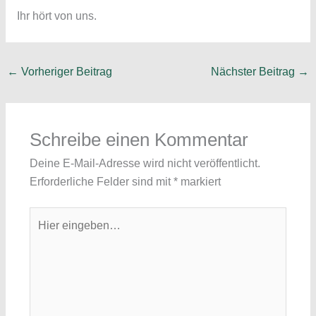
Ihr hört von uns.
←
Vorheriger Beitrag
Nächster Beitrag
→
Schreibe einen Kommentar
Deine E-Mail-Adresse wird nicht veröffentlicht.
Erforderliche Felder sind mit
*
markiert
Hier
eingeben…