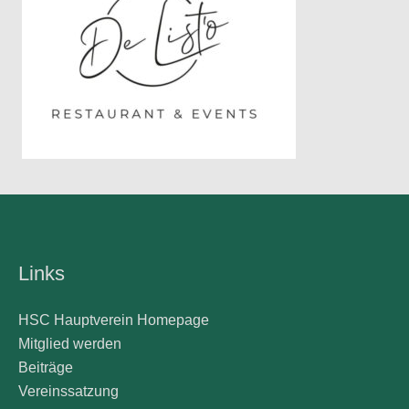
Links
HSC Hauptverein Homepage
Mitglied werden
Beiträge
Vereinssatzung