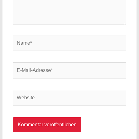
Name*
E-
Mail-
Adresse*
Website