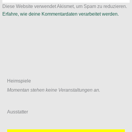
Diese Website verwendet Akismet, um Spam zu reduzieren.
Erfahre, wie deine Kommentardaten verarbeitet werden.
Heimspiele
Momentan stehen keine Veranstaltungen an.
Ausstatter