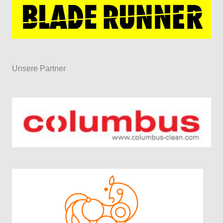
Unsere Partner