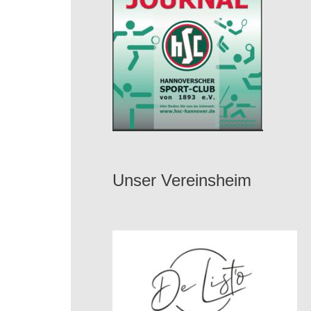
Unser Vereinsheim