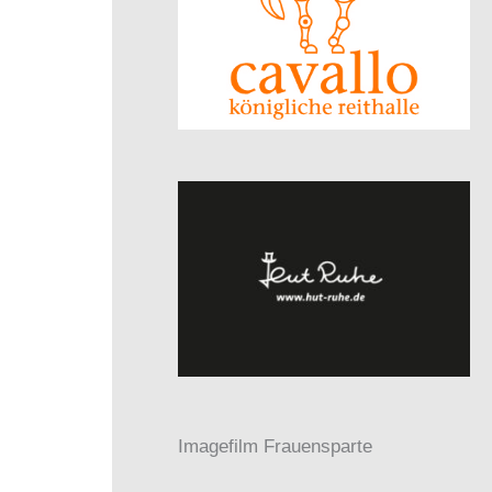
Imagefilm Frauensparte