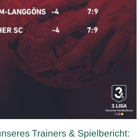
nseres Trainers & Spielbericht: