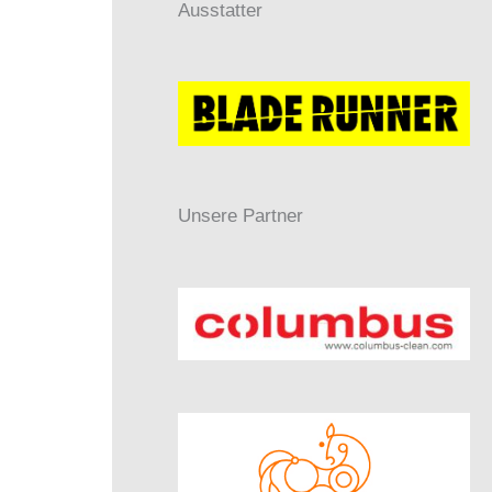
Ausstatter
Unsere Partner