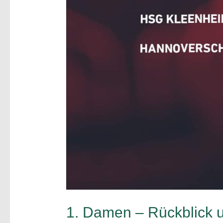
1. Damen – Rückblick u