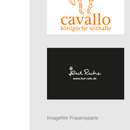
Imagefilm Frauensparte