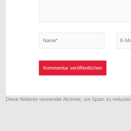
Name*
E-
Mail-
Adress
Diese Website verwendet Akismet, um Spam zu reduzie