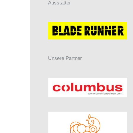
Ausstatter
Unsere Partner