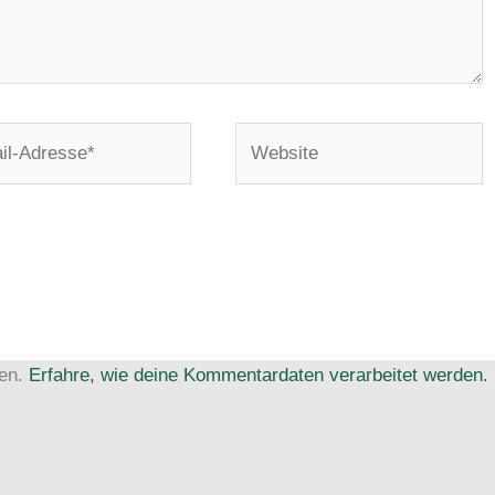
Website
e*
ren.
Erfahre, wie deine Kommentardaten verarbeitet werden.