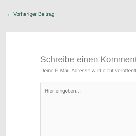
←
Vorheriger Beitrag
Schreibe einen Kommen
Deine E-Mail-Adresse wird nicht veröffentl
Hier
eingeben…