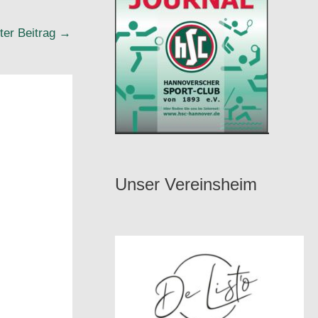
ter Beitrag
→
Unser Vereinsheim