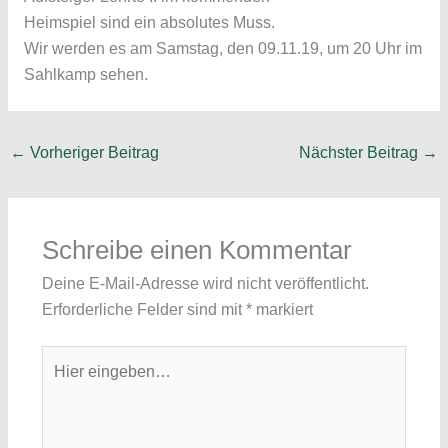
Heimspiel sind ein absolutes Muss.
Wir werden es am Samstag, den 09.11.19, um 20 Uhr im
Sahlkamp sehen.
←
Vorheriger Beitrag
Nächster Beitrag
→
Schreibe einen Kommentar
Deine E-Mail-Adresse wird nicht veröffentlicht.
Erforderliche Felder sind mit
*
markiert
Hier
eingeben…