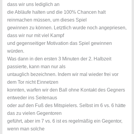
dass wir uns lediglich an
die Abläufe halten und die 100% Chancen halt
reinmachen müssen, um dieses Spiel
gewinnen zu können. Letztlich wurde noch angepriesen,
dass wir nur mit viel Kampf
und gegenseitiger Motivation das Spiel gewinnen
würden.
Was dann in den ersten 3 Minuten der 2. Halbzeit
passierte, kann man nur als
untauglich bezeichnen. Indem wir mal wieder frei vor
dem Tor nicht Einnetzen
konnten, warfen wir den Ball ohne Kontakt des Gegners
entweder ins Seitenaus
oder auf den Fuß des Mitspielers. Selbst im 6 vs. 6 hätte
das zu vielen Gegentoren
geführt, aber im 7 vs. 6 ist es regelmäßig ein Gegentor,
wenn man solche