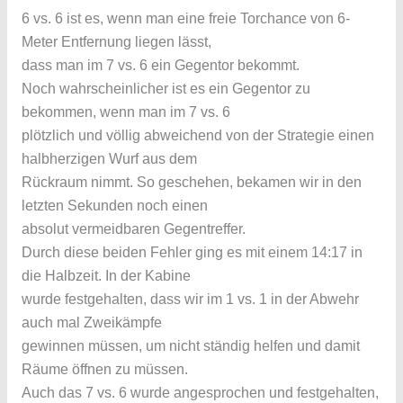
6 vs. 6 ist es, wenn man eine freie Torchance von 6-
Meter Entfernung liegen lässt,
dass man im 7 vs. 6 ein Gegentor bekommt.
Noch wahrscheinlicher ist es ein Gegentor zu
bekommen, wenn man im 7 vs. 6
plötzlich und völlig abweichend von der Strategie einen
halbherzigen Wurf aus dem
Rückraum nimmt. So geschehen, bekamen wir in den
letzten Sekunden noch einen
absolut vermeidbaren Gegentreffer.
Durch diese beiden Fehler ging es mit einem 14:17 in
die Halbzeit. In der Kabine
wurde festgehalten, dass wir im 1 vs. 1 in der Abwehr
auch mal Zweikämpfe
gewinnen müssen, um nicht ständig helfen und damit
Räume öffnen zu müssen.
Auch das 7 vs. 6 wurde angesprochen und festgehalten,