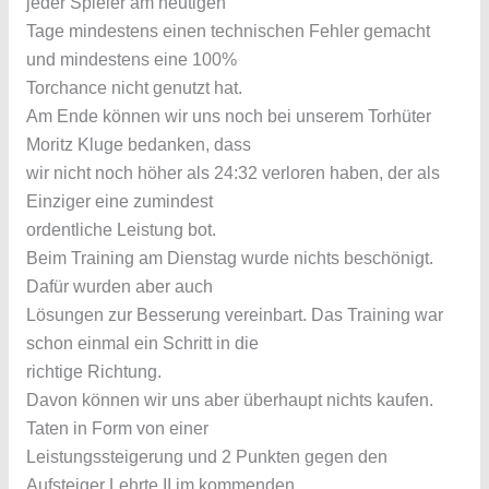
jeder Spieler am heutigen
Tage mindestens einen technischen Fehler gemacht
und mindestens eine 100%
Torchance nicht genutzt hat.
Am Ende können wir uns noch bei unserem Torhüter
Moritz Kluge bedanken, dass
wir nicht noch höher als 24:32 verloren haben, der als
Einziger eine zumindest
ordentliche Leistung bot.
Beim Training am Dienstag wurde nichts beschönigt.
Dafür wurden aber auch
Lösungen zur Besserung vereinbart. Das Training war
schon einmal ein Schritt in die
richtige Richtung.
Davon können wir uns aber überhaupt nichts kaufen.
Taten in Form von einer
Leistungssteigerung und 2 Punkten gegen den
Aufsteiger Lehrte II im kommenden