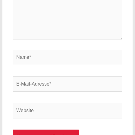
Name*
E-
Mail-
Adresse*
Website