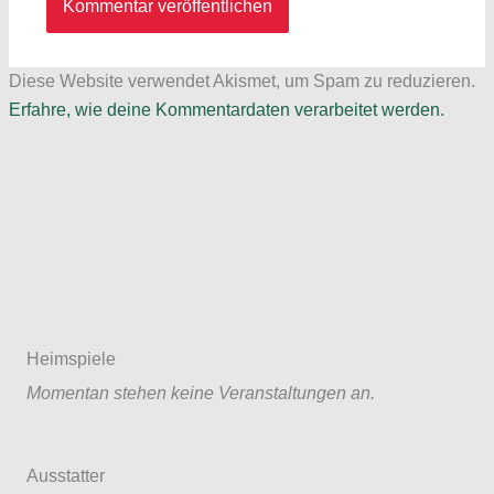
Diese Website verwendet Akismet, um Spam zu reduzieren.
Erfahre, wie deine Kommentardaten verarbeitet werden.
Heimspiele
Momentan stehen keine Veranstaltungen an.
Ausstatter