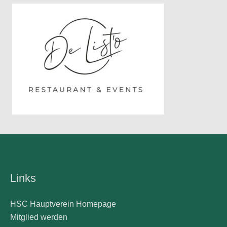
Links
HSC Hauptverein Homepage
Mitglied werden