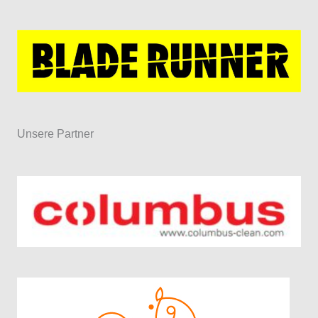
Unsere Partner