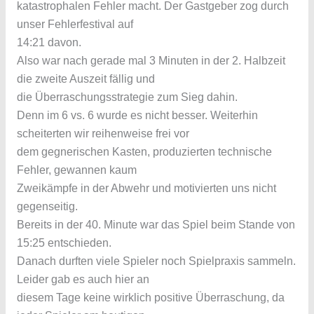
katastrophalen Fehler macht. Der Gastgeber zog durch
unser Fehlerfestival auf
14:21 davon.
Also war nach gerade mal 3 Minuten in der 2. Halbzeit
die zweite Auszeit fällig und
die Überraschungsstrategie zum Sieg dahin.
Denn im 6 vs. 6 wurde es nicht besser. Weiterhin
scheiterten wir reihenweise frei vor
dem gegnerischen Kasten, produzierten technische
Fehler, gewannen kaum
Zweikämpfe in der Abwehr und motivierten uns nicht
gegenseitig.
Bereits in der 40. Minute war das Spiel beim Stande von
15:25 entschieden.
Danach durften viele Spieler noch Spielpraxis sammeln.
Leider gab es auch hier an
diesem Tage keine wirklich positive Überraschung, da