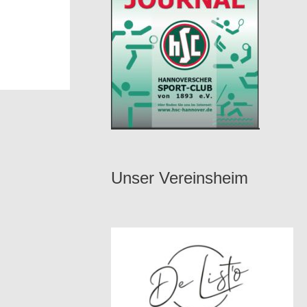
Unser Vereinsheim