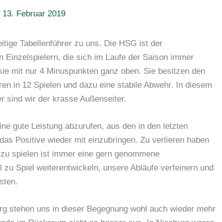
/
13. Februar 2019
ge Tabellenführer zu uns. Die HSG ist der
en Einzelspielern, die sich im Laufe der Saison immer
ie mit nur 4 Minuspunkten ganz oben. Sie besitzen den
oren in 12 Spielen und dazu eine stabile Abwehr. In diesem
ier sind wir der krasse Außenseiter.
ine gute Leistung abzurufen, aus den in den letzten
das Positive wieder mit einzubringen. Zu verlieren haben
 zu spielen ist immer eine gern genommene
 zu Spiel weiterentwickeln, unsere Abläufe verfeinern und
sten.
urg stehen uns in dieser Begegnung wohl auch wieder mehr