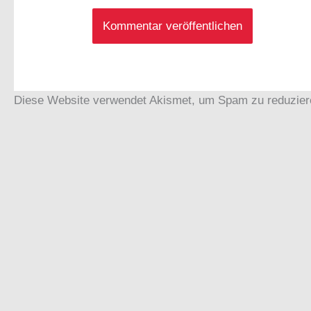
Diese Website verwendet Akismet, um Spam zu reduzie