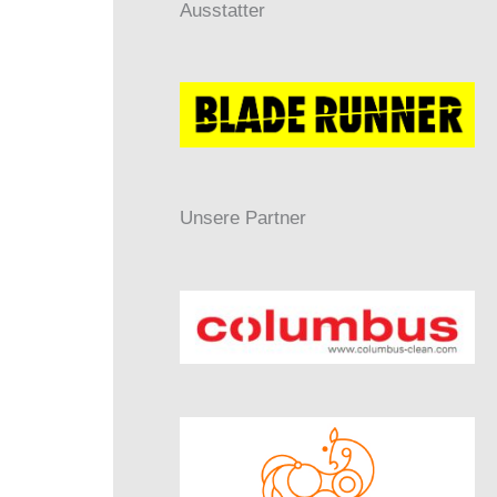
Ausstatter
Unsere Partner