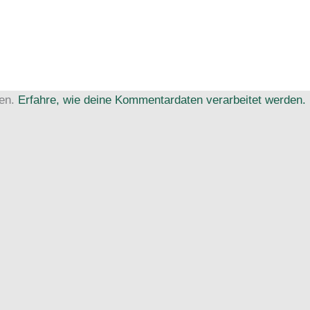
ren.
Erfahre, wie deine Kommentardaten verarbeitet werden.