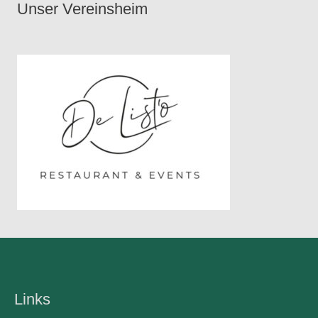
Unser Vereinsheim
Links