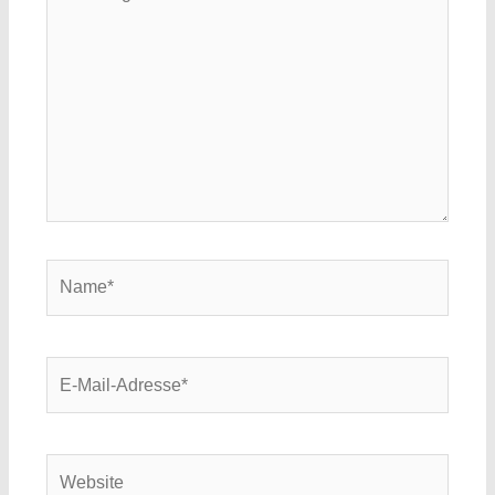
eingeben…
Name*
E-
Mail-
Adresse*
Website