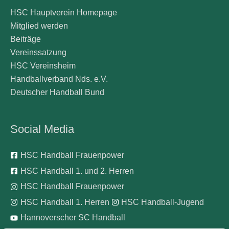
HSC Hauptverein Homepage
Mitglied werden
Beiträge
Vereinssatzung
HSC Vereinsheim
Handballverband Nds. e.V.
Deutscher Handball Bund
Social Media
HSC Handball Frauenpower
HSC Handball 1. und 2. Herren
HSC Handball Frauenpower
HSC Handball 1. Herren
HSC Handball-Jugend
Hannoverscher SC Handball