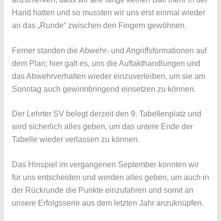
Hand hatten und so mussten wir uns erst einmal wieder
an das „Runde“ zwischen den Fingern gewöhnen.
Ferner standen die Abwehr- und Angriffsformationen auf
dem Plan; hier galt es, uns die Auftakthandlungen und
das Abwehrverhalten wieder einzuverleiben, um sie am
Sonntag auch gewinnbringend einsetzen zu können.
Der Lehrter SV belegt derzeit den 9. Tabellenplatz und
wird sicherlich alles geben, um das untere Ende der
Tabelle wieder verlassen zu können.
Das Hinspiel im vergangenen September konnten wir
für uns entscheiden und werden alles geben, um auch in
der Rückrunde die Punkte einzufahren und somit an
unsere Erfolgsserie aus dem letzten Jahr anzuknüpfen.