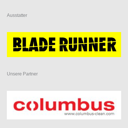
Ausstatter
Unsere Partner