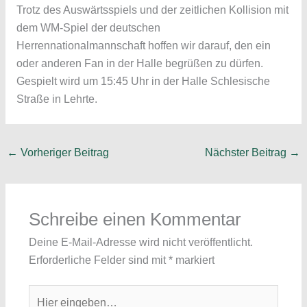
Trotz des Auswärtsspiels und der zeitlichen Kollision mit
dem WM-Spiel der deutschen
Herrennationalmannschaft hoffen wir darauf, den ein
oder anderen Fan in der Halle begrüßen zu dürfen.
Gespielt wird um 15:45 Uhr in der Halle Schlesische
Straße in Lehrte.
←
Vorheriger Beitrag
Nächster Beitrag
→
Schreibe einen Kommentar
Deine E-Mail-Adresse wird nicht veröffentlicht.
Erforderliche Felder sind mit
*
markiert
Hier