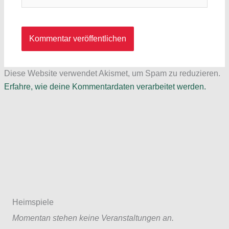
Diese Website verwendet Akismet, um Spam zu reduzieren.
Erfahre, wie deine Kommentardaten verarbeitet werden.
Heimspiele
Momentan stehen keine Veranstaltungen an.