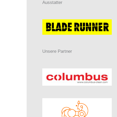
Ausstatter
Unsere Partner