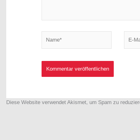
Name*
E-
Mail-
Adress
Diese Website verwendet Akismet, um Spam zu reduzie