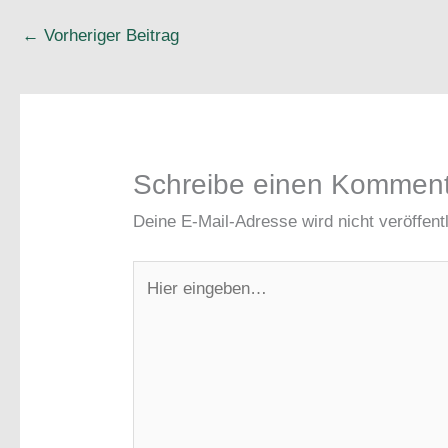
←
Vorheriger Beitrag
Schreibe einen Kommen
Deine E-Mail-Adresse wird nicht veröffentl
Hier
eingeben…