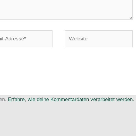
Website
e*
ren.
Erfahre, wie deine Kommentardaten verarbeitet werden.