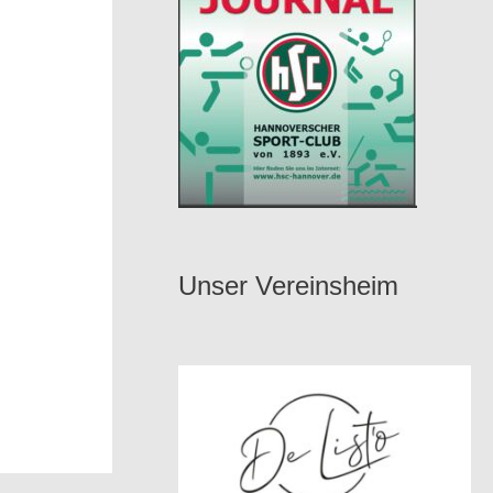
Unser Vereinsheim