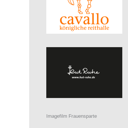
Imagefilm Frauensparte