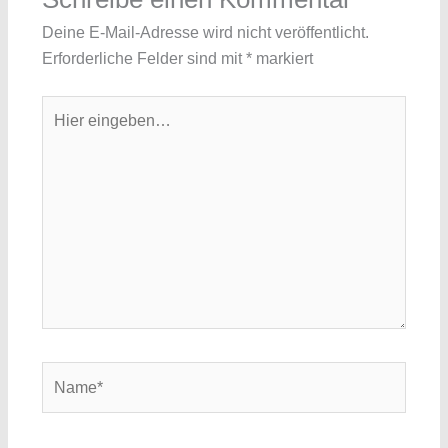
Deine E-Mail-Adresse wird nicht veröffentlicht.
Erforderliche Felder sind mit
*
markiert
Hier
eingeben…
Name*