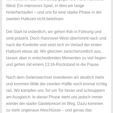
West: Ein intensives Spiel, in dem wir lange
hinterherlaufen – und uns für eine starke Phase in der
zweiten Halbzeit nicht belohnen.
Der Start ist ordentlich, wir gehen früh in Führung und
sind präsent. Doch Hannover-West übernimmt nach und
nach die Kontrolle und setzt sich im Verlauf der ersten
Halbzeit etwas ab. Wir gleichen zwischenzeitlich aus,
lassen aber in entscheidenden Momenten zu viel liegen
und gehen mit einem 13:16-Rückstand in die Pause.
Nach dem Seitenwechsel investieren wir deutlich mehr
und kommen Mitte der zweiten Hälfte noch einmal richtig
ran. Wir kämpfen uns Tor um Tor heran und schnuppern
am Ausgleich. In dieser Phase steht uns jedoch immer
wieder der starke Gästetorwart im Weg. Dazu kommen
zu viele ungenaue Abschlüsse – und genau das