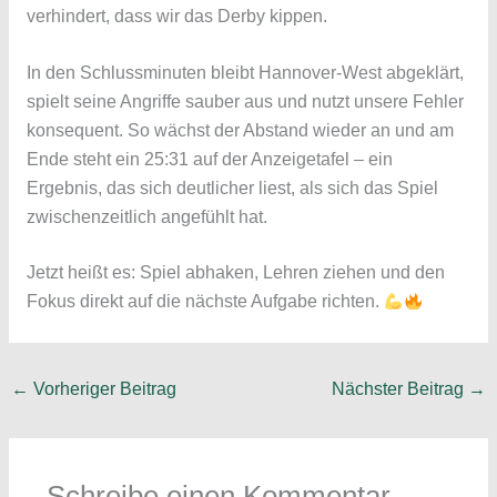
verhindert, dass wir das Derby kippen.
In den Schlussminuten bleibt Hannover-West abgeklärt,
spielt seine Angriffe sauber aus und nutzt unsere Fehler
konsequent. So wächst der Abstand wieder an und am
Ende steht ein 25:31 auf der Anzeigetafel – ein
Ergebnis, das sich deutlicher liest, als sich das Spiel
zwischenzeitlich angefühlt hat.
Jetzt heißt es: Spiel abhaken, Lehren ziehen und den
Fokus direkt auf die nächste Aufgabe richten.
←
Vorheriger Beitrag
Nächster Beitrag
→
Schreibe einen Kommentar