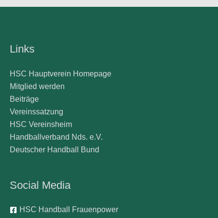
Links
HSC Hauptverein Homepage
Mitglied werden
Beiträge
Vereinssatzung
HSC Vereinsheim
Handballverband Nds. e.V.
Deutscher Handball Bund
Social Media
HSC Handball Frauenpower