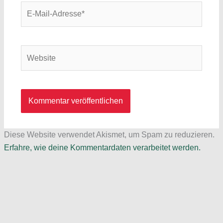
E-
Mail-
Adresse*
Website
Diese Website verwendet Akismet, um Spam zu reduzieren.
Erfahre, wie deine Kommentardaten verarbeitet werden.