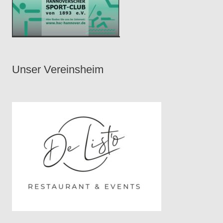
Unser Vereinsheim