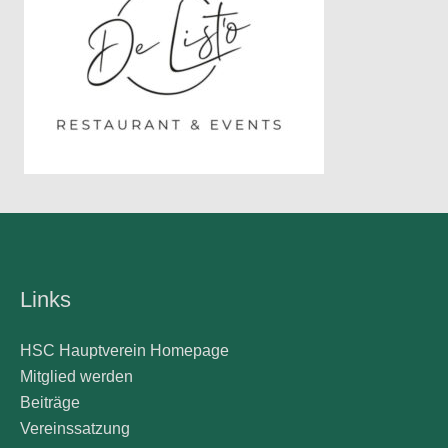
Links
HSC Hauptverein Homepage
Mitglied werden
Beiträge
Vereinssatzung