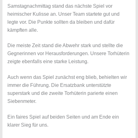
Samstagnachmittag stand das nächste Spiel vor
heimischer Kulisse an. Unser Team startete gut und
legte vor. Die Punkte sollten da bleiben und dafür
kämpften alle.
Die meiste Zeit stand die Abwehr stark und stellte die
Gegnerinnen vor Herausforderungen. Unsere Torhüterin
zeigte ebenfalls eine starke Leistung.
Auch wenn das Spiel zunächst eng blieb, behielten wir
immer die Führung. Die Ersatzbank unterstützte
superstark und die zweite Torhüterin parierte einen
Siebenmeter.
Ein faires Spiel auf beiden Seiten und am Ende ein
klarer Sieg für uns.