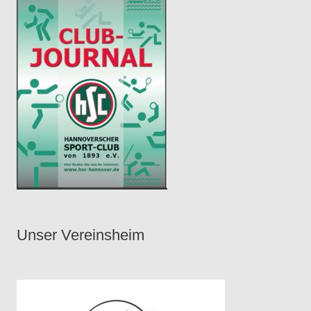
Unser Vereinsheim