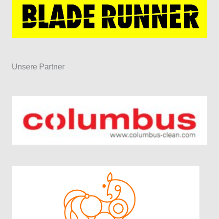
Unsere Partner