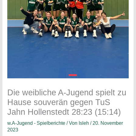
Die weibliche A-Jugend spielt zu
Hause souverän gegen TuS
Jahn Hollenstedt 28:23 (15:14)
w.A-Jugend - Spielberichte
/ Von
Isleh
/
20. November
2023