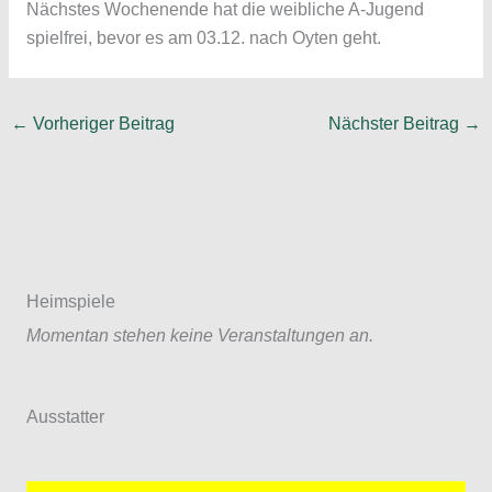
Nächstes Wochenende hat die weibliche A-Jugend
spielfrei, bevor es am 03.12. nach Oyten geht.
←
Vorheriger Beitrag
Nächster Beitrag
→
Heimspiele
Momentan stehen keine Veranstaltungen an.
Ausstatter