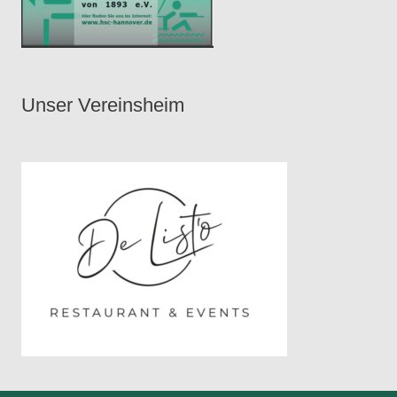
Unser Vereinsheim