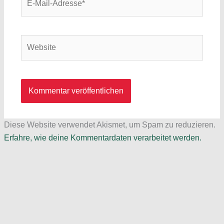
Mail-
Adresse*
Website
Diese Website verwendet Akismet, um Spam zu reduzieren.
Erfahre, wie deine Kommentardaten verarbeitet werden.