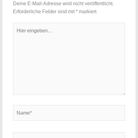
Deine E-Mail-Adresse wird nicht veröffentlicht.
Erforderliche Felder sind mit
*
markiert
Hier
eingeben…
Name*
E-