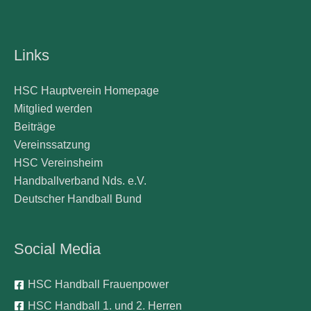
Links
HSC Hauptverein Homepage
Mitglied werden
Beiträge
Vereinssatzung
HSC Vereinsheim
Handballverband Nds. e.V.
Deutscher Handball Bund
Social Media
HSC Handball Frauenpower
HSC Handball 1. und 2. Herren