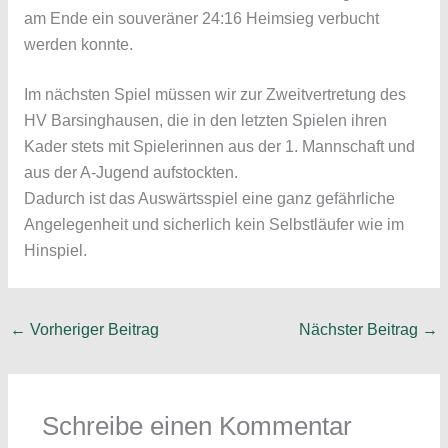
am Ende ein souveräner 24:16 Heimsieg verbucht
werden konnte.
Im nächsten Spiel müssen wir zur Zweitvertretung des
HV Barsinghausen, die in den letzten Spielen ihren
Kader stets mit Spielerinnen aus der 1. Mannschaft und
aus der A-Jugend aufstockten.
Dadurch ist das Auswärtsspiel eine ganz gefährliche
Angelegenheit und sicherlich kein Selbstläufer wie im
Hinspiel.
←
Vorheriger Beitrag
Nächster Beitrag
→
Schreibe einen Kommentar