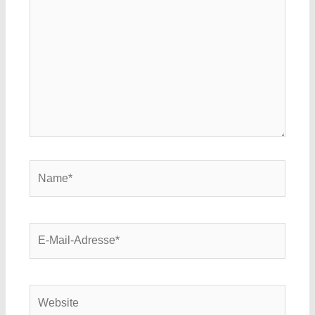
Name*
E-
Mail-
Adresse*
Website