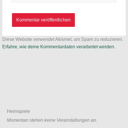
Diese Website verwendet Akismet, um Spam zu reduzieren.
Erfahre, wie deine Kommentardaten verarbeitet werden.
Heimspiele
Momentan stehen keine Veranstaltungen an.