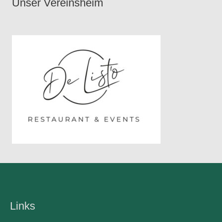
Unser Vereinsheim
Links