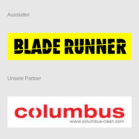
Ausstatter
Unsere Partner