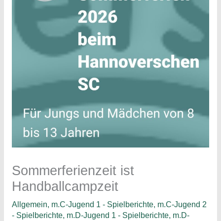
Sommerferienzeit ist
Handballcampzeit
Allgemein
,
m.C-Jugend 1 - Spielberichte
,
m.C-Jugend 2
- Spielberichte
,
m.D-Jugend 1 - Spielberichte
,
m.D-