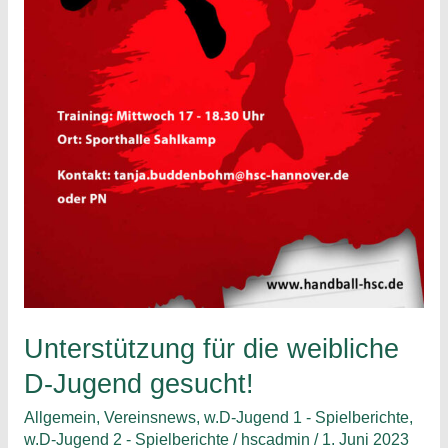
Unterstützung für die weibliche
D-Jugend gesucht!
Allgemein
,
Vereinsnews
,
w.D-Jugend 1 - Spielberichte
,
w.D-Jugend 2 - Spielberichte
/
hscadmin
/
1. Juni 2023