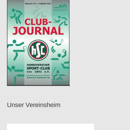
r
Unser Vereinsheim