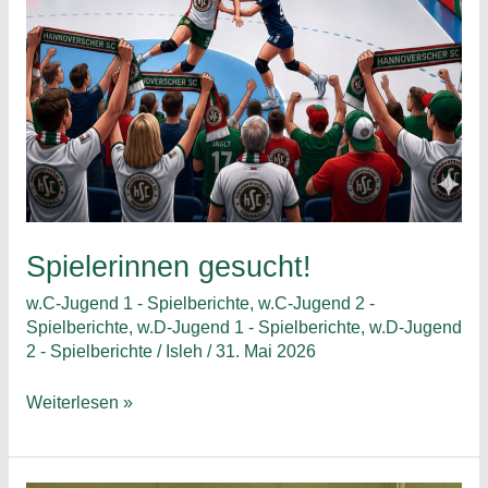
Spielerinnen gesucht!
w.C-Jugend 1 - Spielberichte
,
w.C-Jugend 2 -
Spielberichte
,
w.D-Jugend 1 - Spielberichte
,
w.D-Jugend
2 - Spielberichte
/
Isleh
/
31. Mai 2026
Spielerinnen
Weiterlesen »
gesucht!