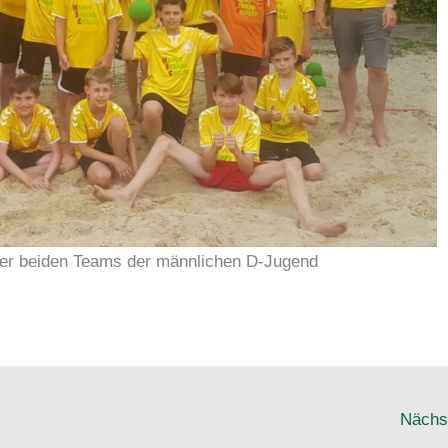
 der beiden Teams der männlichen D-Jugend
Nächs