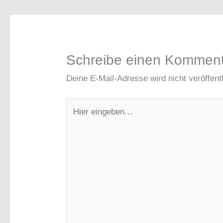
Schreibe einen Kommen
Deine E-Mail-Adresse wird nicht veröffentl
Hier
eingeben…