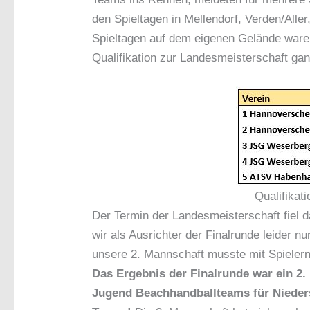
den Spieltagen in Mellendorf, Verden/Alle
Spieltagen auf dem eigenen Gelände war
Qualifikation zur Landesmeisterschaft ga
Qualifikat
Der Termin der Landesmeisterschaft fiel d
wir als Ausrichter der Finalrunde leider 
unsere 2. Mannschaft musste mit Spielern
Das Ergebnis der Finalrunde war ein 2.
Jugend Beachhandballteams für Niede