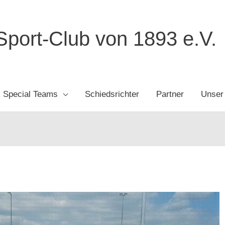
port-Club von 1893 e.V.
Special Teams
Schiedsrichter
Partner
Unser