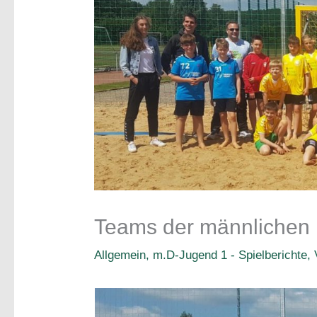
Teams der männlichen 
Allgemein
,
m.D-Jugend 1 - Spielberichte
,