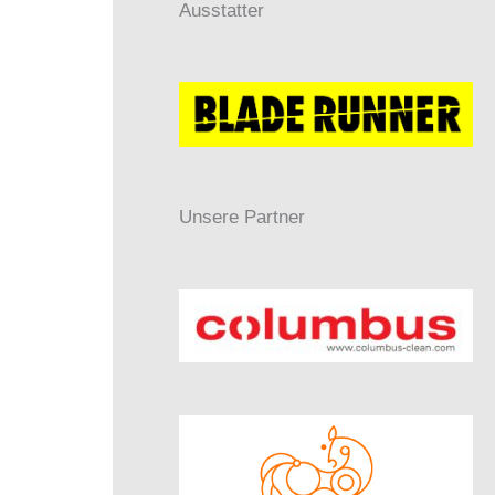
Ausstatter
Unsere Partner