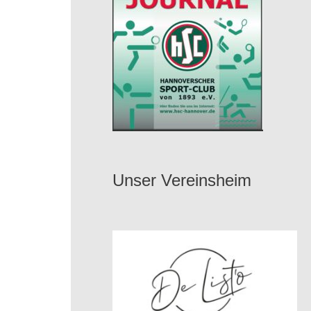
Unser Vereinsheim