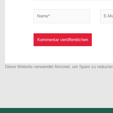
Name*
E-
Mail-
Adress
Diese Website verwendet Akismet, um Spam zu reduzie