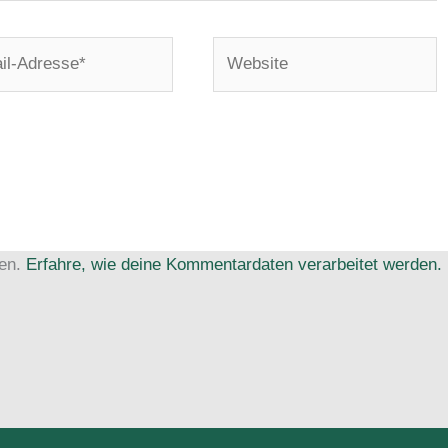
Website
e*
ren.
Erfahre, wie deine Kommentardaten verarbeitet werden.