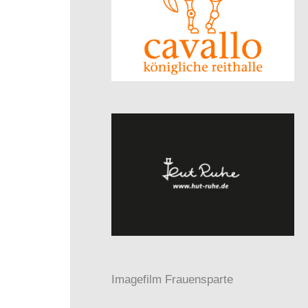
Imagefilm Frauensparte