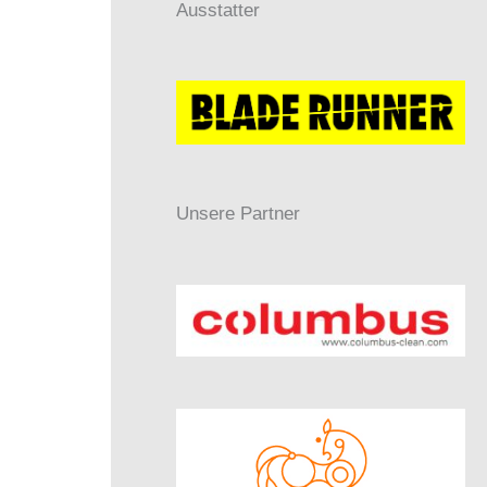
Ausstatter
Unsere Partner