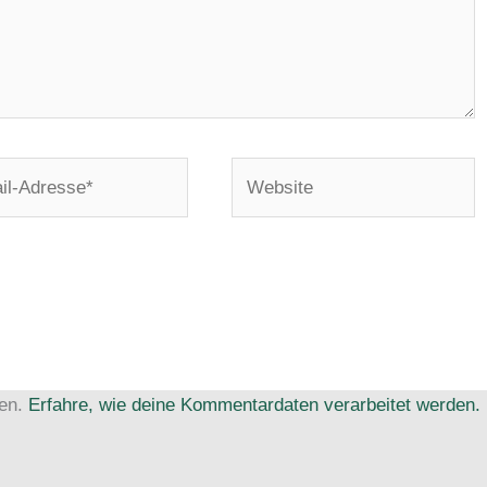
Website
e*
ren.
Erfahre, wie deine Kommentardaten verarbeitet werden.