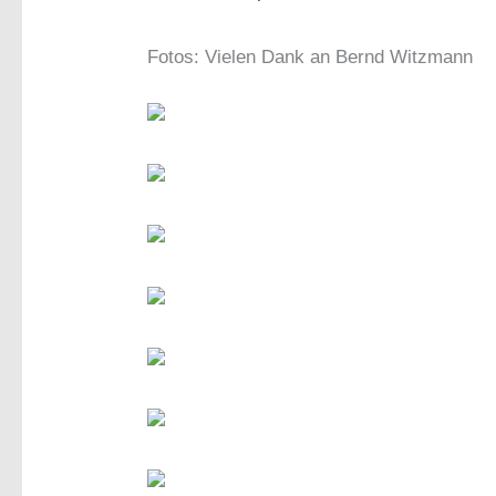
Fotos: Vielen Dank an Bernd Witzmann