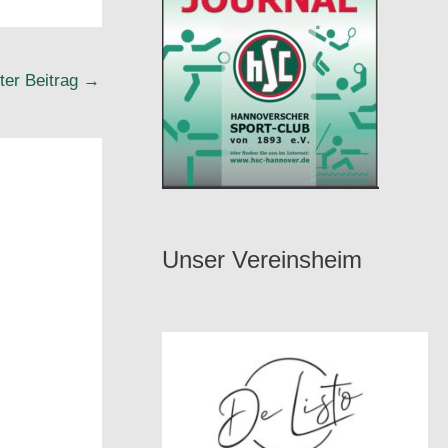
ter Beitrag
→
Unser Vereinsheim