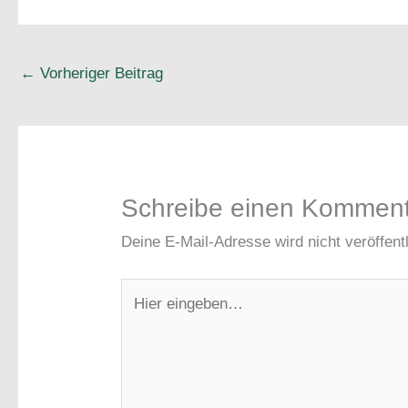
←
Vorheriger Beitrag
Schreibe einen Kommen
Deine E-Mail-Adresse wird nicht veröffentl
Hier
eingeben…