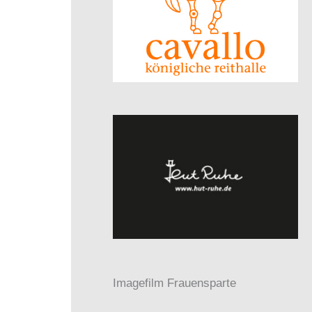
Imagefilm Frauensparte