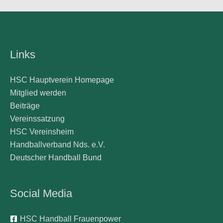
Links
HSC Hauptverein Homepage
Mitglied werden
Beiträge
Vereinssatzung
HSC Vereinsheim
Handballverband Nds. e.V.
Deutscher Handball Bund
Social Media
HSC Handball Frauenpower