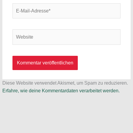
E-
Mail-
Adresse*
Website
Diese Website verwendet Akismet, um Spam zu reduzieren.
Erfahre, wie deine Kommentardaten verarbeitet werden.