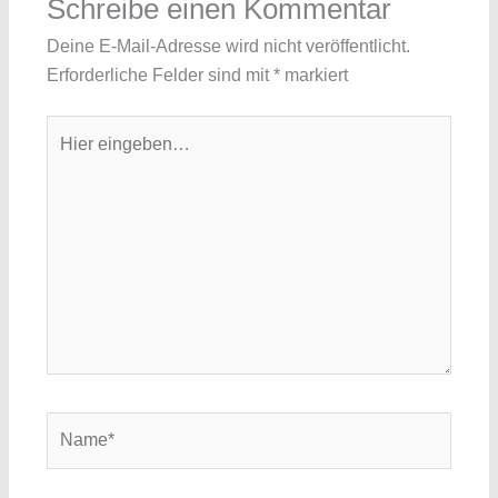
Schreibe einen Kommentar
Deine E-Mail-Adresse wird nicht veröffentlicht.
Erforderliche Felder sind mit
*
markiert
Hier
eingeben…
Name*