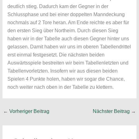
deutlich stieg. Dadurch kam der Gegner in der
Schlussphase und bei einer doppelten Manndeckung
nochmals auf 2 Tore heran. Am Ende reichte es aber für
den ersten Sieg über Northeim. Durch diesen Sieg
haben wir in der Tabelle auch diesen Gegner hinter uns
gelassen. Damit haben wir uns im oberen Tabellendrittel
erst einmal festgesetzt. Die nächsten beiden
Auswärtsspiele bestreiten wir beim Tabellenletzten und
Tabellenvorletzten. Insofern wir aus diesen beiden
Spielen 4 Punkte holen, haben wir sogar die Chance,
noch weiter nach oben in der Tabelle zu klettern.
←
Vorheriger Beitrag
Nächster Beitrag
→