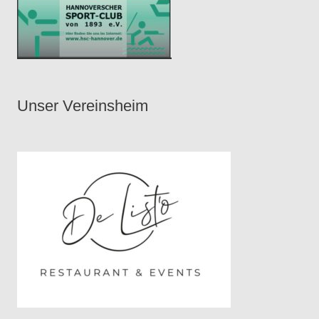
Unser Vereinsheim