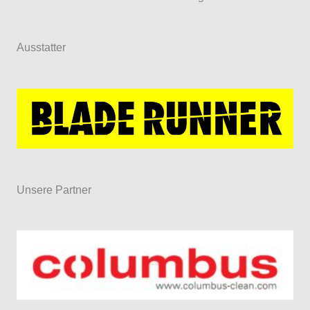
Ausstatter
Unsere Partner