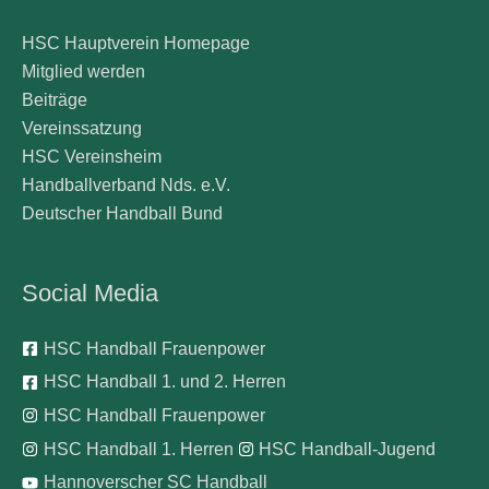
HSC Hauptverein Homepage
Mitglied werden
Beiträge
Vereinssatzung
HSC Vereinsheim
Handballverband Nds. e.V.
Deutscher Handball Bund
Social Media
HSC Handball Frauenpower
HSC Handball 1. und 2. Herren
HSC Handball Frauenpower
HSC Handball 1. Herren
HSC Handball-Jugend
Hannoverscher SC Handball