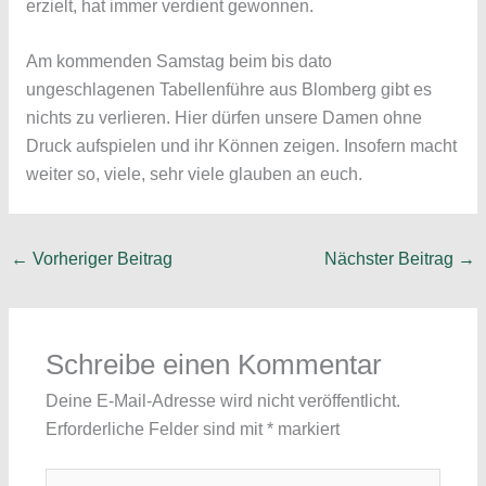
erzielt, hat immer verdient gewonnen.
Am kommenden Samstag beim bis dato
ungeschlagenen Tabellenführe aus Blomberg gibt es
nichts zu verlieren. Hier dürfen unsere Damen ohne
Druck aufspielen und ihr Können zeigen. Insofern macht
weiter so, viele, sehr viele glauben an euch.
←
Vorheriger Beitrag
Nächster Beitrag
→
Schreibe einen Kommentar
Deine E-Mail-Adresse wird nicht veröffentlicht.
Erforderliche Felder sind mit
*
markiert
Hier