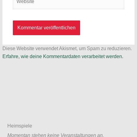
Diese Website verwendet Akismet, um Spam zu reduzieren.
Erfahre, wie deine Kommentardaten verarbeitet werden.
Heimspiele
Momentan stehen keine Veranstaltungen an.