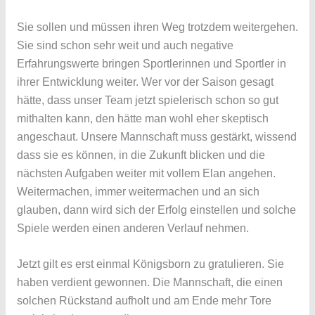
Sie sollen und müssen ihren Weg trotzdem weitergehen.
Sie sind schon sehr weit und auch negative
Erfahrungswerte bringen Sportlerinnen und Sportler in
ihrer Entwicklung weiter. Wer vor der Saison gesagt
hätte, dass unser Team jetzt spielerisch schon so gut
mithalten kann, den hätte man wohl eher skeptisch
angeschaut. Unsere Mannschaft muss gestärkt, wissend
dass sie es können, in die Zukunft blicken und die
nächsten Aufgaben weiter mit vollem Elan angehen.
Weitermachen, immer weitermachen und an sich
glauben, dann wird sich der Erfolg einstellen und solche
Spiele werden einen anderen Verlauf nehmen.
Jetzt gilt es erst einmal Königsborn zu gratulieren. Sie
haben verdient gewonnen. Die Mannschaft, die einen
solchen Rückstand aufholt und am Ende mehr Tore