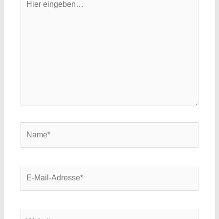
eingeben…
Name*
E-
Mail-
Adresse*
Website