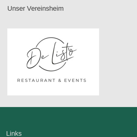
Unser Vereinsheim
Links