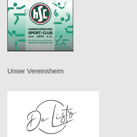
Unser Vereinsheim