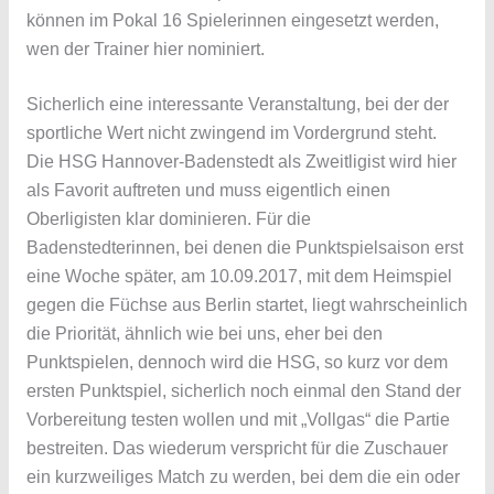
können im Pokal 16 Spielerinnen eingesetzt werden,
wen der Trainer hier nominiert.
Sicherlich eine interessante Veranstaltung, bei der der
sportliche Wert nicht zwingend im Vordergrund steht.
Die HSG Hannover-Badenstedt als Zweitligist wird hier
als Favorit auftreten und muss eigentlich einen
Oberligisten klar dominieren. Für die
Badenstedterinnen, bei denen die Punktspielsaison erst
eine Woche später, am 10.09.2017, mit dem Heimspiel
gegen die Füchse aus Berlin startet, liegt wahrscheinlich
die Priorität, ähnlich wie bei uns, eher bei den
Punktspielen, dennoch wird die HSG, so kurz vor dem
ersten Punktspiel, sicherlich noch einmal den Stand der
Vorbereitung testen wollen und mit „Vollgas“ die Partie
bestreiten. Das wiederum verspricht für die Zuschauer
ein kurzweiliges Match zu werden, bei dem die ein oder