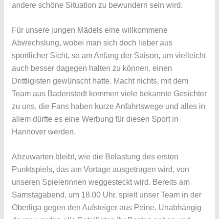
andere schöne Situation zu bewundern sein wird.
Für unsere jungen Mädels eine willkommene
Abwechslung, wobei man sich doch lieber aus
sportlicher Sicht, so am Anfang der Saison, um vielleicht
auch besser dagegen halten zu können, einen
Drittligisten gewünscht hatte. Macht nichts, mit dem
Team aus Badenstedt kommen viele bekannte Gesichter
zu uns, die Fans haben kurze Anfahrtswege und alles in
allem dürfte es eine Werbung für diesen Sport in
Hannover werden.
Abzuwarten bleibt, wie die Belastung des ersten
Punktspiels, das am Vortage ausgetragen wird, von
unseren Spielerinnen weggesteckt wird. Bereits am
Samstagabend, um 18.00 Uhr, spielt unser Team in der
Oberliga gegen den Aufsteiger aus Peine. Unabhängig