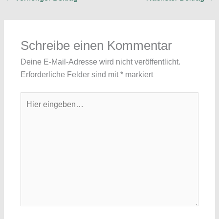
Schreibe einen Kommentar
Deine E-Mail-Adresse wird nicht veröffentlicht.
Erforderliche Felder sind mit
*
markiert
Hier
eingeben…