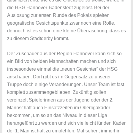
die HSG Hannover-Badenstedt zugelost. Bei der
Auslosung zur ersten Runde des Pokals spielten
geografische Gesichtspunkte zwar noch eine Rolle,
dennoch ist es schon eine kleine Überraschung, dass es
zu diesem Stadtderby kommt.
Der Zuschauer aus der Region Hannover kann sich so
ein Bild von beiden Mannschaften machen und sich
insbesondere einmal die „neuen Gesichter“ der HSG
anschauen. Dort gibt es im Gegensatz zu unserer
Truppe doch einige Veränderungen. Unser Team ist fast
komplett zusammengeblieben. Zukünftig sollen
vereinzelt Spielerinnen aus der Jugend oder der 2.
Mannschaft auch Einsatzzeiten im Oberligakader
bekommen, um so an das Niveau in dieser Liga
herangeführt zu werden und sich vielleicht für den Kader
der 1. Mannschaft zu empfehlen. Mal sehen, immerhin