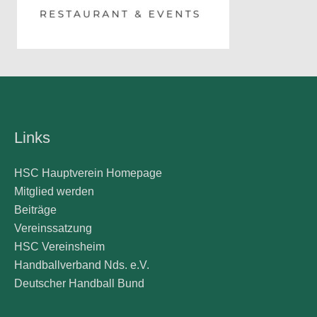
Links
HSC Hauptverein Homepage
Mitglied werden
Beiträge
Vereinssatzung
HSC Vereinsheim
Handballverband Nds. e.V.
Deutscher Handball Bund