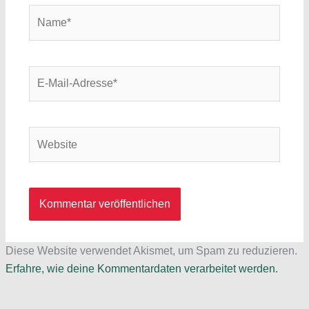
Name*
E-
Mail-
Adresse*
Website
Diese Website verwendet Akismet, um Spam zu reduzieren.
Erfahre, wie deine Kommentardaten verarbeitet werden.