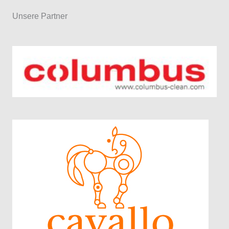
Unsere Partner