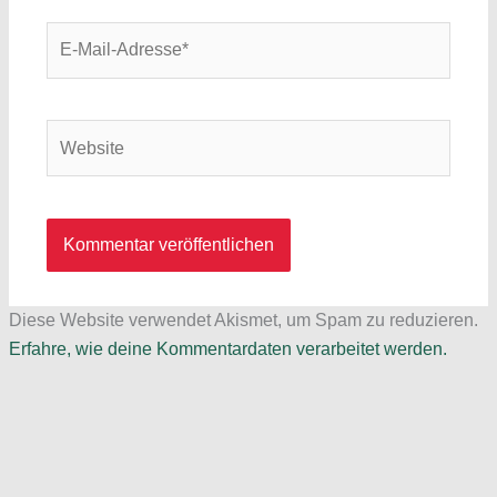
E-
Mail-
Adresse*
Website
Diese Website verwendet Akismet, um Spam zu reduzieren.
Erfahre, wie deine Kommentardaten verarbeitet werden.