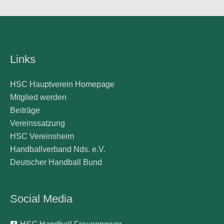
Links
HSC Hauptverein Homepage
Mitglied werden
Beiträge
Vereinssatzung
HSC Vereinsheim
Handballverband Nds. e.V.
Deutscher Handball Bund
Social Media