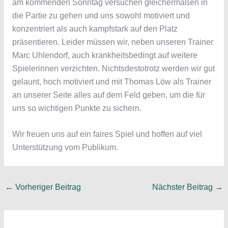
am kommenden Sonntag versuchen gleichermaßen in
die Partie zu gehen und uns sowohl motiviert und
konzentriert als auch kampfstark auf den Platz
präsentieren. Leider müssen wir, neben unseren Trainer
Marc Uhlendorf, auch krankheitsbedingt auf weitere
Spielerinnen verzichten. Nichtsdestotrotz werden wir gut
gelaunt, hoch motiviert und mit Thomas Löw als Trainer
an unserer Seite alles auf dem Feld geben, um die für
uns so wichtigen Punkte zu sichern.
Wir freuen uns auf ein faires Spiel und hoffen auf viel
Unterstützung vom Publikum.
←
Vorheriger Beitrag
Nächster Beitrag
→