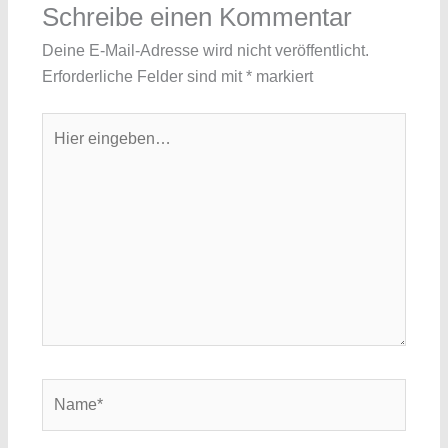
Schreibe einen Kommentar
Deine E-Mail-Adresse wird nicht veröffentlicht.
Erforderliche Felder sind mit
*
markiert
Hier
eingeben…
Name*