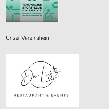
Unser Vereinsheim