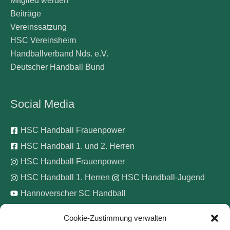
Mitglied werden
Beiträge
Vereinssatzung
HSC Vereinsheim
Handballverband Nds. e.V.
Deutscher Handball Bund
Social Media
HSC Handball Frauenpower
HSC Handball 1. und 2. Herren
HSC Handball Frauenpower
HSC Handball 1. Herren
HSC Handball-Jugend
Hannoverscher SC Handball
Cookie-Zustimmung verwalten