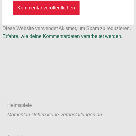
Diese Website verwendet Akismet, um Spam zu reduzieren.
Erfahre, wie deine Kommentardaten verarbeitet werden.
Heimspiele
Momentan stehen keine Veranstaltungen an.