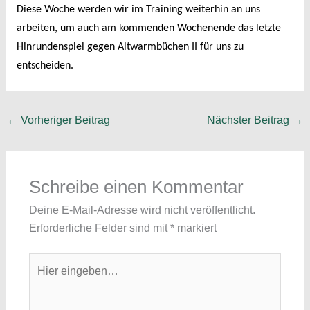
Diese Woche werden wir im Training weiterhin an uns
arbeiten, um auch am kommenden Wochenende das letzte
Hinrundenspiel gegen Altwarmbüchen II für uns zu
entscheiden.
←
Vorheriger Beitrag
Nächster Beitrag
→
Schreibe einen Kommentar
Deine E-Mail-Adresse wird nicht veröffentlicht.
Erforderliche Felder sind mit
*
markiert
Hier
eingeben…