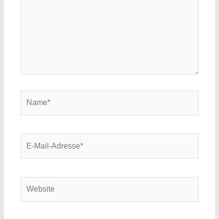
Name*
E-
Mail-
Adresse*
Website