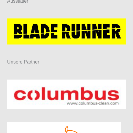
Ausstatter
Unsere Partner