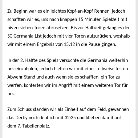
Zu Beginn war es ein leichtes Kopf-an-Kopf Rennen, jedoch
schafften wir es, uns nach knappen 15 Minuten Spielzeit mit
bis zu sieben Toren abzusetzen. Bis zur Halbzeit gelang es der
SC Germania List jedoch mit vier Toren aufzurücken, weshalb
wir mit einem Ergebnis von 15:12 in die Pause gingen.
In der 2. Hälfte des Spiels versuchte die Germania weiterhin
uns einzuholen, jedoch hielten wir mit einer teilweise festen
Abwehr Stand und auch wenn sie es schafften, ein Tor zu
werfen, konterten wir im Angriff mit einem weiteren Tor für
uns.
Zum Schluss standen wir als Einheit auf dem Feld, gewannen
das Derby noch deutlich mit 32:25 und blieben damit auf
dem 7. Tabellenplatz.