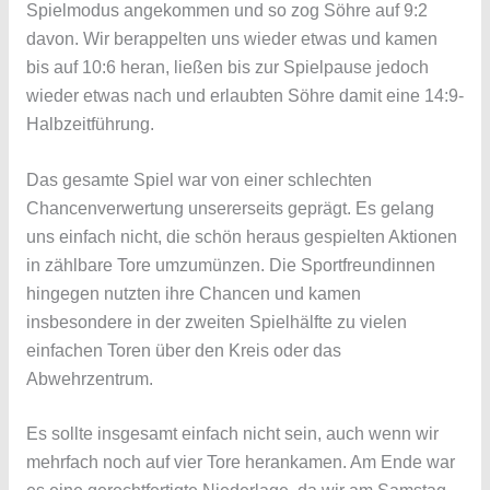
Spielmodus angekommen und so zog Söhre auf 9:2
davon. Wir berappelten uns wieder etwas und kamen
bis auf 10:6 heran, ließen bis zur Spielpause jedoch
wieder etwas nach und erlaubten Söhre damit eine 14:9-
Halbzeitführung.
Das gesamte Spiel war von einer schlechten
Chancenverwertung unsererseits geprägt. Es gelang
uns einfach nicht, die schön heraus gespielten Aktionen
in zählbare Tore umzumünzen. Die Sportfreundinnen
hingegen nutzten ihre Chancen und kamen
insbesondere in der zweiten Spielhälfte zu vielen
einfachen Toren über den Kreis oder das
Abwehrzentrum.
Es sollte insgesamt einfach nicht sein, auch wenn wir
mehrfach noch auf vier Tore herankamen. Am Ende war