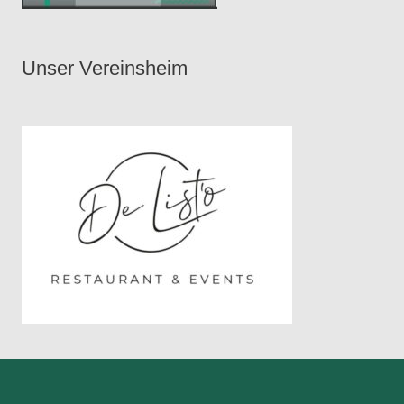
Unser Vereinsheim