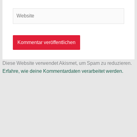
Adresse*
Website
Diese Website verwendet Akismet, um Spam zu reduzieren.
Erfahre, wie deine Kommentardaten verarbeitet werden.