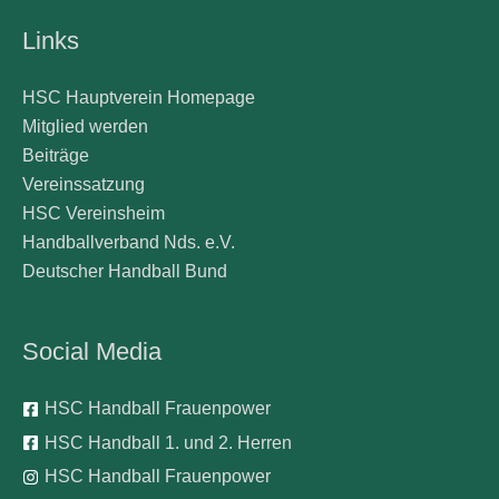
Links
HSC Hauptverein Homepage
Mitglied werden
Beiträge
Vereinssatzung
HSC Vereinsheim
Handballverband Nds. e.V.
Deutscher Handball Bund
Social Media
HSC Handball Frauenpower
HSC Handball 1. und 2. Herren
HSC Handball Frauenpower