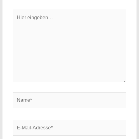
Hier
eingeben…
Name*
E-
Mail-