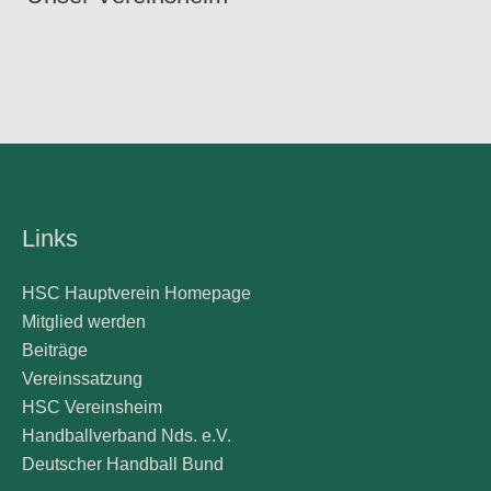
Links
HSC Hauptverein Homepage
Mitglied werden
Beiträge
Vereinssatzung
HSC Vereinsheim
Handballverband Nds. e.V.
Deutscher Handball Bund