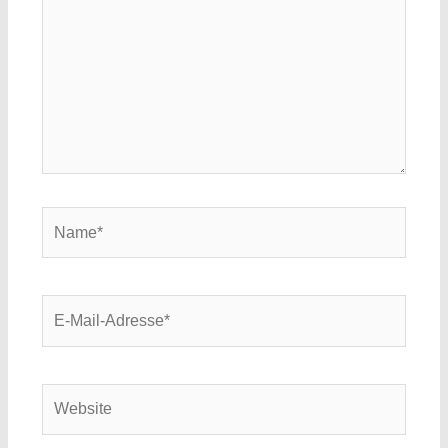
Name*
E-
Mail-
Adresse*
Website