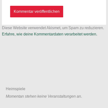
Diese Website verwendet Akismet, um Spam zu reduzieren.
Erfahre, wie deine Kommentardaten verarbeitet werden.
Heimspiele
Momentan stehen keine Veranstaltungen an.