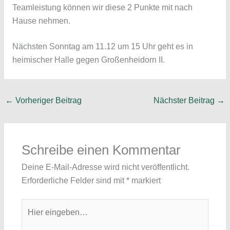
Teamleistung können wir diese 2 Punkte mit nach
Hause nehmen.
Nächsten Sonntag am 11.12 um 15 Uhr geht es in
heimischer Halle gegen Großenheidorn II.
←
Vorheriger Beitrag
Nächster Beitrag
→
Schreibe einen Kommentar
Deine E-Mail-Adresse wird nicht veröffentlicht.
Erforderliche Felder sind mit
*
markiert
Hier
eingeben…