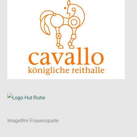
Imagefilm Frauensparte