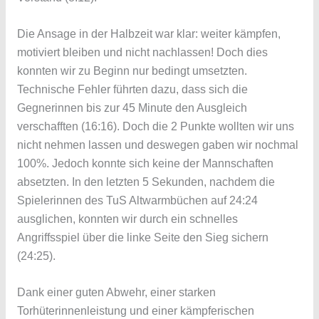
Die Ansage in der Halbzeit war klar: weiter kämpfen,
motiviert bleiben und nicht nachlassen! Doch dies
konnten wir zu Beginn nur bedingt umsetzten.
Technische Fehler führten dazu, dass sich die
Gegnerinnen bis zur 45 Minute den Ausgleich
verschafften (16:16). Doch die 2 Punkte wollten wir uns
nicht nehmen lassen und deswegen gaben wir nochmal
100%. Jedoch konnte sich keine der Mannschaften
absetzten. In den letzten 5 Sekunden, nachdem die
Spielerinnen des TuS Altwarmbüchen auf 24:24
ausglichen, konnten wir durch ein schnelles
Angriffsspiel über die linke Seite den Sieg sichern
(24:25).
Dank einer guten Abwehr, einer starken
Torhüterinnenleistung und einer kämpferischen