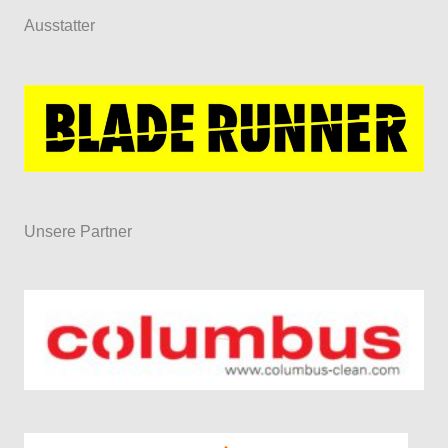
Ausstatter
Unsere Partner