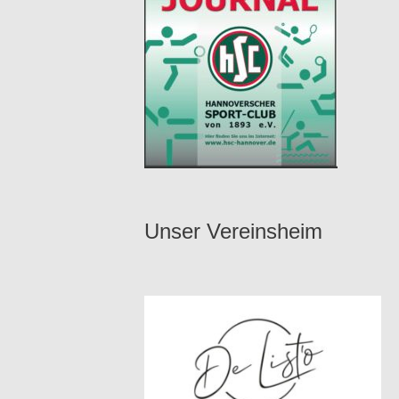
Unser Vereinsheim