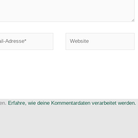
Website
e*
ren.
Erfahre, wie deine Kommentardaten verarbeitet werden.