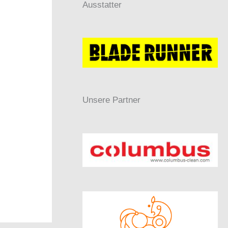
Ausstatter
Unsere Partner