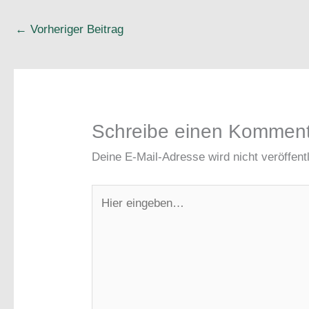
←
Vorheriger Beitrag
Schreibe einen Kommen
Deine E-Mail-Adresse wird nicht veröffentl
Hier
eingeben…