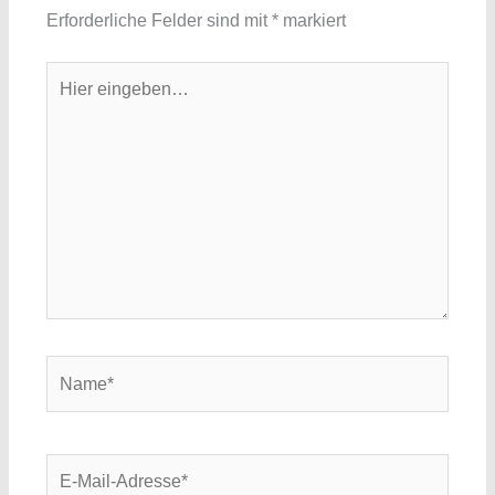
Erforderliche Felder sind mit
*
markiert
Hier
eingeben…
Name*
E-