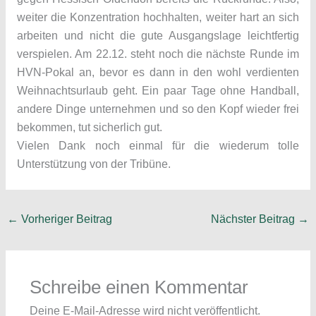
weiter die Konzentration hochhalten, weiter hart an sich
arbeiten und nicht die gute Ausgangslage leichtfertig
verspielen. Am 22.12. steht noch die nächste Runde im
HVN-Pokal an, bevor es dann in den wohl verdienten
Weihnachtsurlaub geht. Ein paar Tage ohne Handball,
andere Dinge unternehmen und so den Kopf wieder frei
bekommen, tut sicherlich gut.
Vielen Dank noch einmal für die wiederum tolle
Unterstützung von der Tribüne.
←
Vorheriger Beitrag
Nächster Beitrag
→
Schreibe einen Kommentar
Deine E-Mail-Adresse wird nicht veröffentlicht.