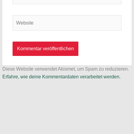
Mail-
Adresse*
Website
Diese Website verwendet Akismet, um Spam zu reduzieren.
Erfahre, wie deine Kommentardaten verarbeitet werden.