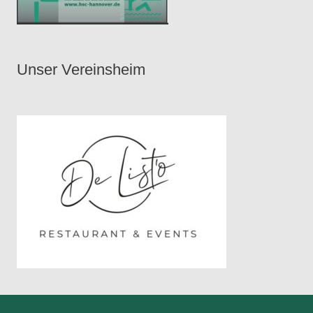
Unser Vereinsheim