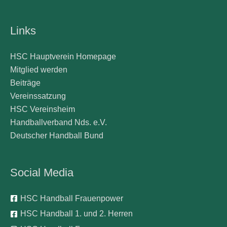
Links
HSC Hauptverein Homepage
Mitglied werden
Beiträge
Vereinssatzung
HSC Vereinsheim
Handballverband Nds. e.V.
Deutscher Handball Bund
Social Media
HSC Handball Frauenpower
HSC Handball 1. und 2. Herren