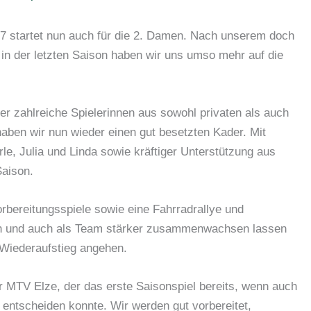
017 startet nun auch für die 2. Damen. Nach unserem doch
 in der letzten Saison haben wir uns umso mehr auf die
er zahlreiche Spielerinnen aus sowohl privaten als auch
aben wir nun wieder einen gut besetzten Kader. Mit
rle, Julia und Linda sowie kräftiger Unterstützung aus
Saison.
orbereitungsspiele sowie eine Fahrradrallye und
h und auch als Team stärker zusammenwachsen lassen
 Wiederaufstieg angehen.
 MTV Elze, der das erste Saisonspiel bereits, wenn auch
 entscheiden konnte. Wir werden gut vorbereitet,