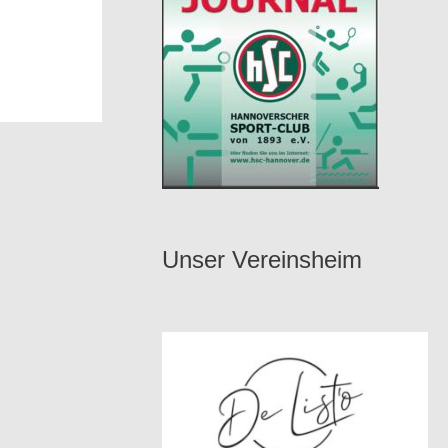
Unser Vereinsheim