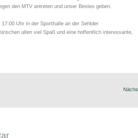
gegen den MTV antreten und unser Bestes geben.
 17:00 Uhr in der Sporthalle an der Sehlder
ünschen allen viel Spaß und eine hoffentlich interessante,
Nächs
tar