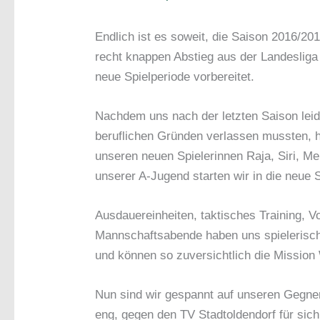
Endlich ist es soweit, die Saison 2016/2
recht knappen Abstieg aus der Landesliga
neue Spielperiode vorbereitet.
Nachdem uns nach der letzten Saison leid
beruflichen Gründen verlassen mussten, h
unseren neuen Spielerinnen Raja, Siri, Me
unserer A-Jugend starten wir in die neue 
Ausdauereinheiten, taktisches Training, V
Mannschaftsabende haben uns spielerisc
und können so zuversichtlich die Mission
Nun sind wir gespannt auf unseren Gegner
eng, gegen den TV Stadtoldendorf für sich