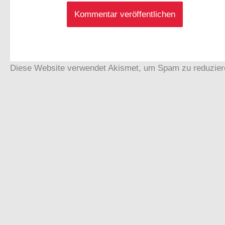
Diese Website verwendet Akismet, um Spam zu reduzie