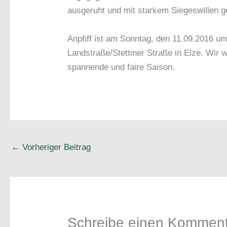
ausgeruht und mit starkem Siegeswillen 
Anpfiff ist am Sonntag, den 11.09.2016 um
Landstraße/Stettiner Straße in Elze. Wir w
spannende und faire Saison.
←
Vorheriger Beitrag
Schreibe einen Kommen