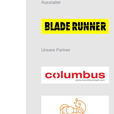
Ausstatter
Unsere Partner