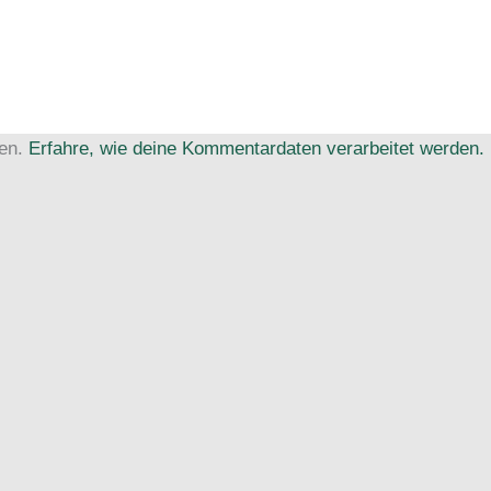
ren.
Erfahre, wie deine Kommentardaten verarbeitet werden.