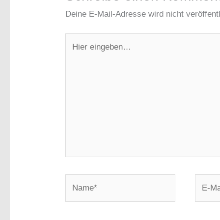
Deine E-Mail-Adresse wird nicht veröffentl
Hier
eingeben…
Name*
E-
Mail-
Adress