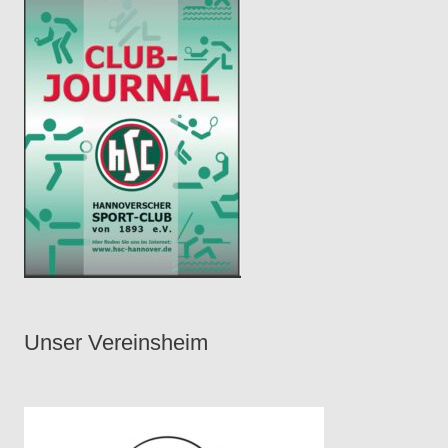
Unser Vereinsheim