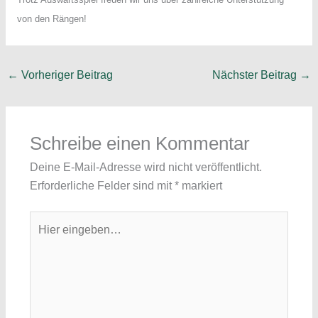
von den Rängen!
←
Vorheriger Beitrag
Nächster Beitrag
→
Schreibe einen Kommentar
Deine E-Mail-Adresse wird nicht veröffentlicht.
Erforderliche Felder sind mit
*
markiert
Hier
eingeben…