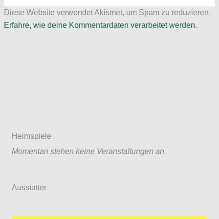
Diese Website verwendet Akismet, um Spam zu reduzieren.
Erfahre, wie deine Kommentardaten verarbeitet werden.
Heimspiele
Momentan stehen keine Veranstaltungen an.
Ausstatter