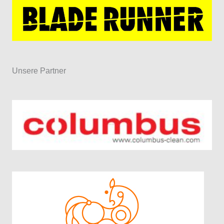
Unsere Partner