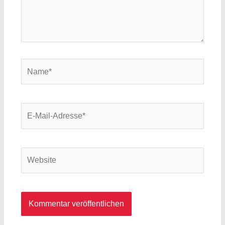
Name*
E-
Mail-
Adresse*
Website