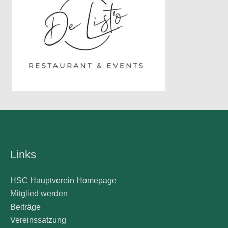
Links
HSC Hauptverein Homepage
Mitglied werden
Beiträge
Vereinssatzung