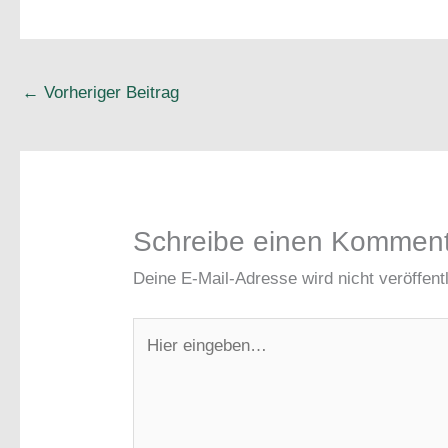
←
Vorheriger Beitrag
Schreibe einen Kommen
Deine E-Mail-Adresse wird nicht veröffentl
Hier
eingeben…