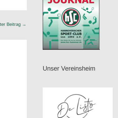
ter Beitrag
→
Unser Vereinsheim