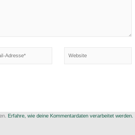
Website
e*
ren.
Erfahre, wie deine Kommentardaten verarbeitet werden.