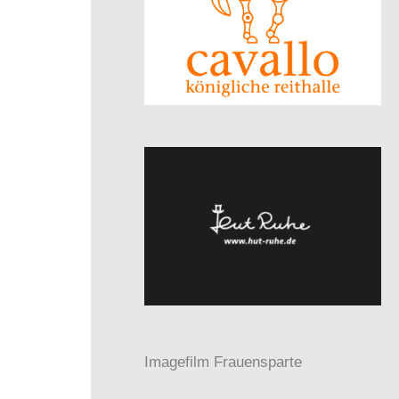
Imagefilm Frauensparte