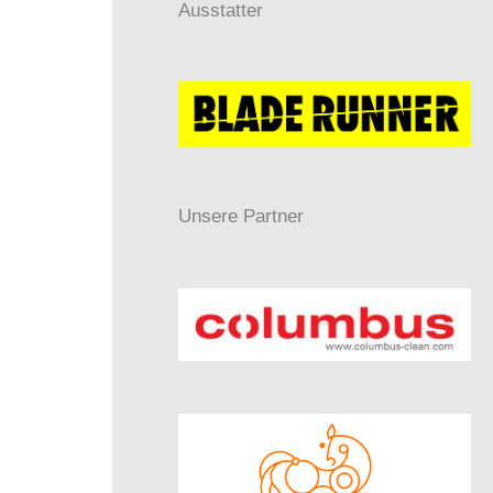
Ausstatter
Unsere Partner