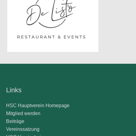
Links
HSC Hauptverein Homepage
Mitglied werden
Beiträge
Vereinssatzung