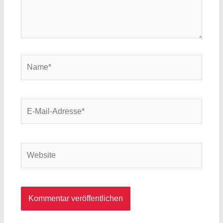
Name*
E-
Mail-
Adresse*
Website