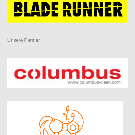
Unsere Partner