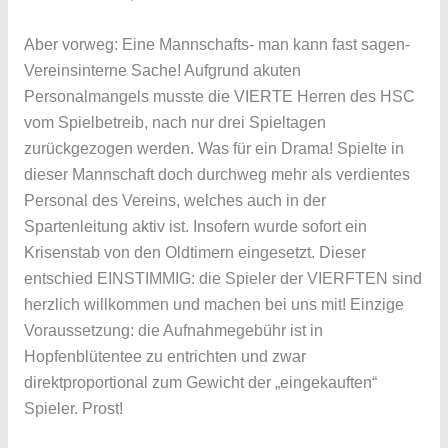
Aber vorweg: Eine Mannschafts- man kann fast sagen-
Vereinsinterne Sache! Aufgrund akuten
Personalmangels musste die VIERTE Herren des HSC
vom Spielbetreib, nach nur drei Spieltagen
zurückgezogen werden. Was für ein Drama! Spielte in
dieser Mannschaft doch durchweg mehr als verdientes
Personal des Vereins, welches auch in der
Spartenleitung aktiv ist. Insofern wurde sofort ein
Krisenstab von den Oldtimern eingesetzt. Dieser
entschied EINSTIMMIG: die Spieler der VIERFTEN sind
herzlich willkommen und machen bei uns mit! Einzige
Voraussetzung: die Aufnahmegebühr ist in
Hopfenblütentee zu entrichten und zwar
direktproportional zum Gewicht der „eingekauften“
Spieler. Prost!