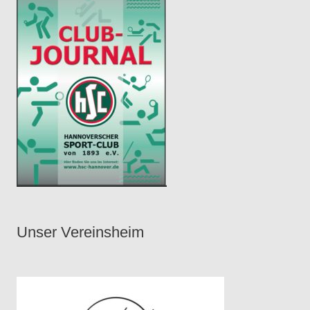
Unser Vereinsheim