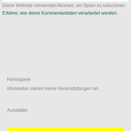
Diese Website verwendet Akismet, um Spam zu reduzieren.
Erfahre, wie deine Kommentardaten verarbeitet werden.
Heimspiele
Momentan stehen keine Veranstaltungen an.
Ausstatter