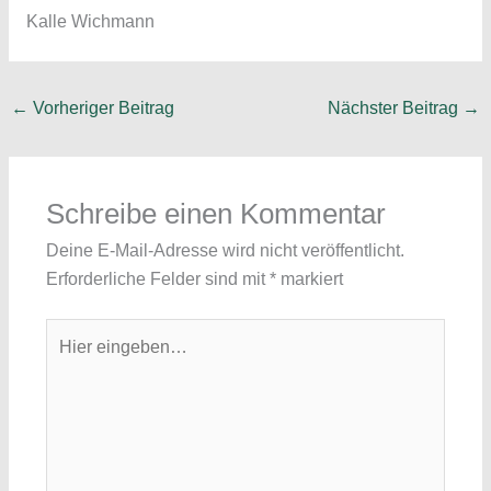
Kalle Wichmann
←
Vorheriger Beitrag
Nächster Beitrag
→
Schreibe einen Kommentar
Deine E-Mail-Adresse wird nicht veröffentlicht.
Erforderliche Felder sind mit
*
markiert
Hier
eingeben…