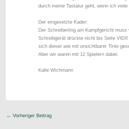
durch meine Tastatur geht, wenn ich viele
Der eingesetzte Kader:
Der Schreiberling am Kampfgericht muss
Schreibgerät drückte nicht bis Seite VIER 
sich dieser wie mit unsichtbarer Tinte ge
Aber wir waren mit 12 Spielern dabei.
Kalle Wichmann
←
Vorheriger Beitrag