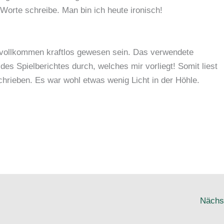
 Worte schreibe. Man bin ich heute ironisch!
 vollkommen kraftlos gewesen sein. Das verwendete
des Spielberichtes durch, welches mir vorliegt! Somit liest
schrieben. Es war wohl etwas wenig Licht in der Höhle.
Nächs