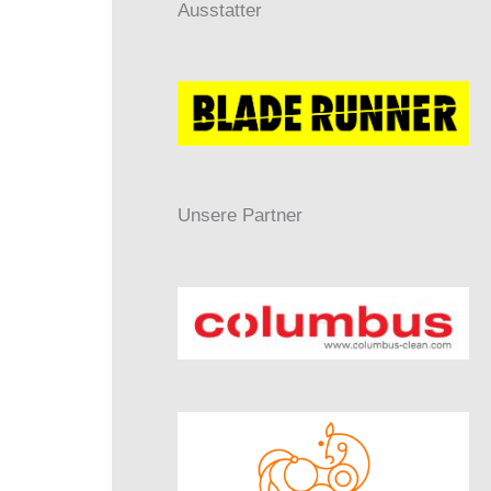
Ausstatter
Unsere Partner