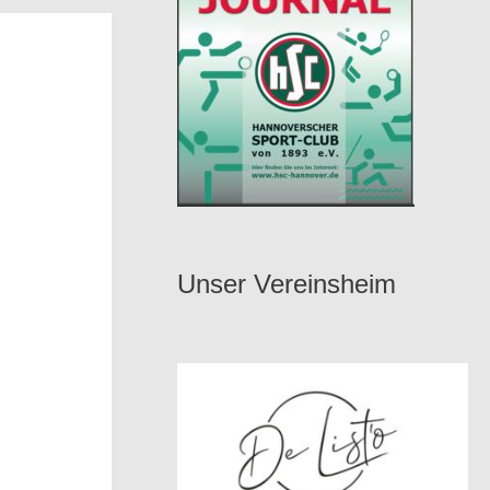
Unser Vereinsheim