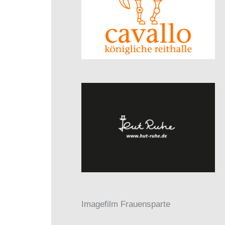
Imagefilm Frauensparte