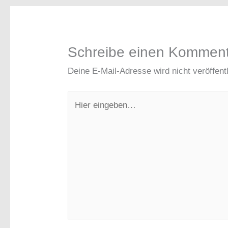
Schreibe einen Kommen
Deine E-Mail-Adresse wird nicht veröffentl
Hier
eingeben…