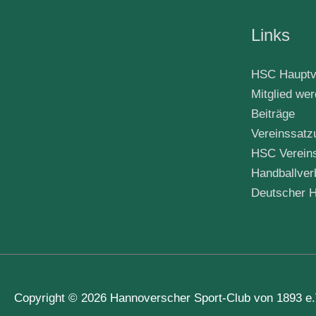
Links
HSC Hauptv
Mitglied we
Beiträge
Vereinssatz
HSC Verein
Handballver
Deutscher H
Copyright © 2026
Hannoverscher Sport-Club von 1893 e.