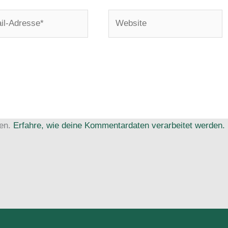
Website
e*
ren.
Erfahre, wie deine Kommentardaten verarbeitet werden.