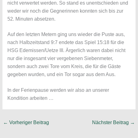
nicht verwertet werden. So stand es unentschieden und
weder wir noch die Gegnerinnen konnten sich bis zur
52. Minuten absetzen.
Auf den letzten Metern ging uns wieder die Puste aus,
nach Halbzeitstand 9:7 endete das Spiel 15:18 für die
HSG Edemissen/Uetze III. Ärgerlich waren dabei nicht
nur die insgesamt vier vergebenen Siebenmeter,
sondern auch zwei Tore vom Kreis, die für die Gäste
gegeben wurden, und ein Tor sogar aus dem Aus.
In der Ferienpause werden wir also an unserer
Kondition arbeiten …
←
Vorheriger Beitrag
Nächster Beitrag
→