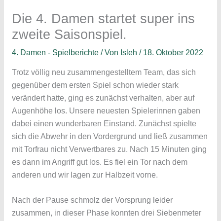
Die 4. Damen startet super ins
zweite Saisonspiel.
4. Damen - Spielberichte
/ Von
Isleh
/
18. Oktober 2022
Trotz völlig neu zusammengestelltem Team, das sich
gegenüber dem ersten Spiel schon wieder stark
verändert hatte, ging es zunächst verhalten, aber auf
Augenhöhe los. Unsere neuesten Spielerinnen gaben
dabei einen wunderbaren Einstand. Zunächst spielte
sich die Abwehr in den Vordergrund und ließ zusammen
mit Torfrau nicht Verwertbares zu. Nach 15 Minuten ging
es dann im Angriff gut los. Es fiel ein Tor nach dem
anderen und wir lagen zur Halbzeit vorne.
Nach der Pause schmolz der Vorsprung leider
zusammen, in dieser Phase konnten drei Siebenmeter