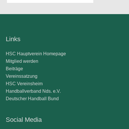
Links
HSC Hauptverein Homepage
Mitglied werden
Beiträge
Vereinssatzung
HSC Vereinsheim
Handballverband Nds. e.V.
Deutscher Handball Bund
Social Media