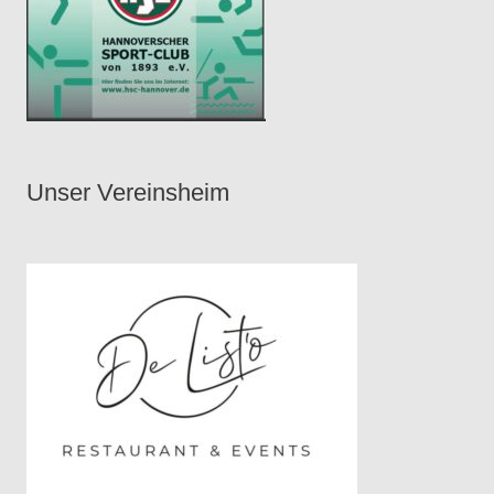
Unser Vereinsheim